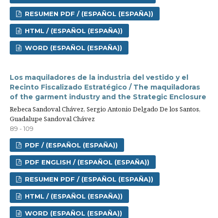
RESUMEN PDF / (ESPAÑOL (ESPAÑA))
HTML / (ESPAÑOL (ESPAÑA))
WORD (ESPAÑOL (ESPAÑA))
Los maquiladores de la industria del vestido y el
Recinto Fiscalizado Estratégico / The maquiladoras
of the garment industry and the Strategic Enclosure
Rebeca Sandoval Chávez, Sergio Antonio Delgado De los Santos,
Guadalupe Sandoval Chávez
89 - 109
PDF / (ESPAÑOL (ESPAÑA))
PDF ENGLISH / (ESPAÑOL (ESPAÑA))
RESUMEN PDF / (ESPAÑOL (ESPAÑA))
HTML / (ESPAÑOL (ESPAÑA))
WORD (ESPAÑOL (ESPAÑA))