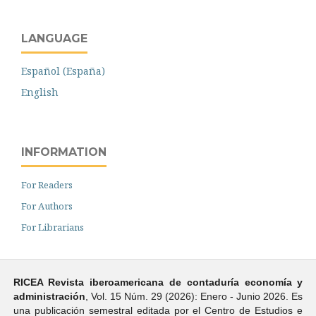
LANGUAGE
Español (España)
English
INFORMATION
For Readers
For Authors
For Librarians
RICEA Revista iberoamericana de contaduría economí­a y
administración
, Vol. 15 Núm. 29 (2026): Enero - Junio 2026. Es
una publicación semestral editada por el Centro de Estudios e