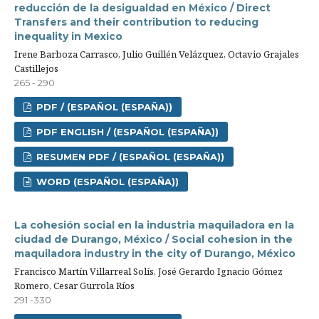
reducción de la desigualdad en México / Direct
Transfers and their contribution to reducing
inequality in Mexico
Irene Barboza Carrasco, Julio Guillén Velázquez, Octavio Grajales
Castillejos
265 - 290
PDF / (ESPAÑOL (ESPAÑA))
PDF ENGLISH / (ESPAÑOL (ESPAÑA))
RESUMEN PDF / (ESPAÑOL (ESPAÑA))
WORD (ESPAÑOL (ESPAÑA))
La cohesión social en la industria maquiladora en la
ciudad de Durango, México / Social cohesion in the
maquiladora industry in the city of Durango, México
Francisco Martín Villarreal Solís, José Gerardo Ignacio Gómez
Romero, Cesar Gurrola Ríos
291 -330