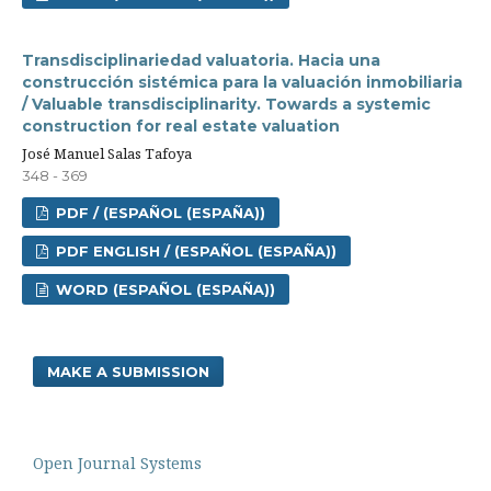
Transdisciplinariedad valuatoria. Hacia una
construcción sistémica para la valuación inmobiliaria
/ Valuable transdisciplinarity. Towards a systemic
construction for real estate valuation
José Manuel Salas Tafoya
348 - 369
PDF / (ESPAÑOL (ESPAÑA))
PDF ENGLISH / (ESPAÑOL (ESPAÑA))
WORD (ESPAÑOL (ESPAÑA))
MAKE A SUBMISSION
Open Journal Systems