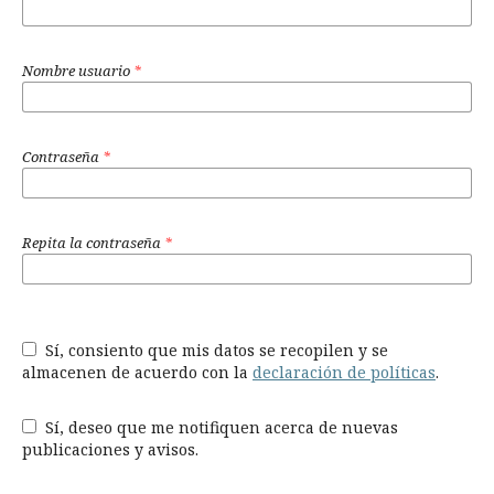
Nombre usuario
*
Contraseña
*
Repita la contraseña
*
Sí, consiento que mis datos se recopilen y se
almacenen de acuerdo con la
declaración de políticas
.
Sí, deseo que me notifiquen acerca de nuevas
publicaciones y avisos.