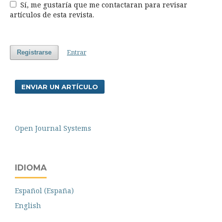
Sí, me gustaría que me contactaran para revisar
artículos de esta revista.
Entrar
Registrarse
ENVIAR UN ARTÍCULO
Open Journal Systems
IDIOMA
Español (España)
English