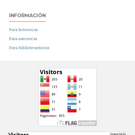
INFORMACIÓN
Para lectores/as
Para autores/as
Para bibliotecarios/as