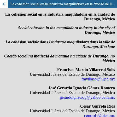
La cohesión social en la industria maquiladora en la ciudad de Durango, México / Social cohesion in the maquiladora industry in the city of Durango, México