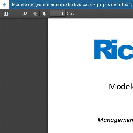
Modelo de gestión administrativo para equipos de fútbol