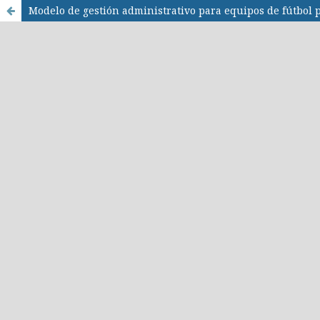
Modelo de gestión administrativo para equipos de fútbol