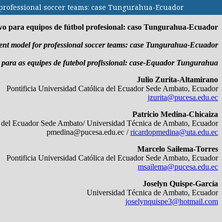
 professional soccer teams: case Tungurahua-Ecuador