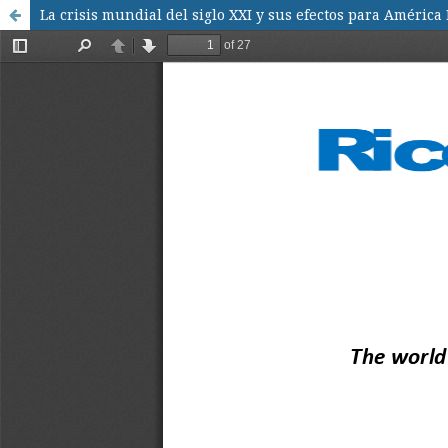
La crisis mundial del siglo XXI y sus efectos para América 