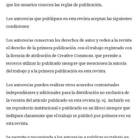
que los usuarios conocen las reglas de publicación.
Los autores/as que publiquen en esta revista aceptan las siguientes
condiciones:
Los autores/as conservan los derechos de autor y ceden a la revista
el derecho de la primera publicación, con el trabajo registrado con
la licencia de atribución de Creative Commons, que permite a
terceros utilizar lo publicado siempre que mencionen la autoría
del trabajo y a la primera publicación en esta revista.
Los autores/as pueden realizar otros acuerdos contractuales
independientes y adicionales para la distribución no exclusiva de
la versión del artículo publicado en esta revista (p. ej., incluirlo en
un repositorio institucional o publicarlo en un libro) siempre que
indiquen claramente que el trabajo se publicó por primera vez en
esta revista.
Se permite y recomienda a los autores/as a publicar su trabajo en