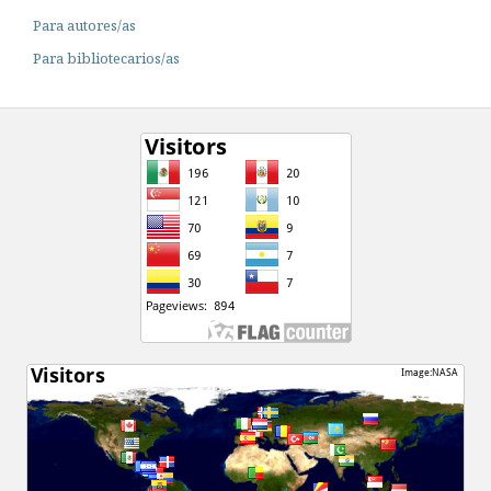
Para autores/as
Para bibliotecarios/as