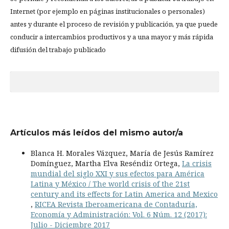
Internet (por ejemplo en páginas institucionales o personales)
antes y durante el proceso de revisión y publicación, ya que puede
conducir a intercambios productivos y a una mayor y más rápida
difusión del trabajo publicado
Artículos más leídos del mismo autor/a
Blanca H. Morales Vázquez, María de Jesús Ramírez
Domínguez, Martha Elva Reséndiz Ortega,
La crisis
mundial del siglo XXI y sus efectos para América
Latina y México / The world crisis of the 21st
century and its effects for Latin America and Mexico
,
RICEA Revista Iberoamericana de Contaduría,
Economía y Administración: Vol. 6 Núm. 12 (2017):
Julio - Diciembre 2017