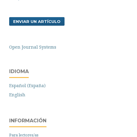
ENVIAR UN ARTÍCULO
Open Journal Systems
IDIOMA
Español (España)
English
INFORMACIÓN
Para lectores/as