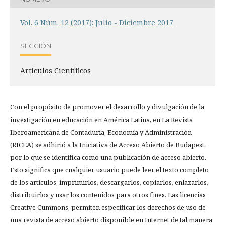
Vol. 6 Núm. 12 (2017): Julio - Diciembre 2017
SECCIÓN
Artículos Científicos
Con el propósito de promover el desarrollo y divulgación de la
investigación en educación en América Latina, en La Revista
Iberoamericana de Contaduría, Economía y Administración
(RICEA) se adhirió a la Iniciativa de Acceso Abierto de Budapest,
por lo que se identifica como una publicación de acceso abierto.
Esto significa que cualquier usuario puede leer el texto completo
de los artículos, imprimirlos, descargarlos, copiarlos, enlazarlos,
distribuirlos y usar los contenidos para otros fines. Las licencias
Creative Cummons, permiten especificar los derechos de uso de
una revista de acceso abierto disponible en Internet de tal manera