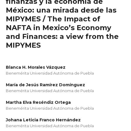
finanzas y la economía de
México: una mirada desde las
MIPYMES / The Impact of
NAFTA in Mexico’s Economy
and Finances: a view from the
MIPYMES
Blanca H. Morales Vázquez
Benemérita Universidad Autónoma de Puebla
María de Jesús Ramírez Domínguez
Benemérita Universidad Autónoma de Puebla
Martha Elva Reséndiz Ortega
Benemérita Universidad Autónoma de Puebla
Johana Leticia Franco Hernández
Benemérita Universidad Autónoma de Puebla