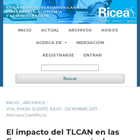
INICIO
ACTUAL
ARCHIVOS
AVISOS
ACERCA DE
INDEXACIÓN
REGISTRARSE
ENTRAR
Buscar
INICIO
/
ARCHIVOS
/
VOL. 6 NÚM. 12 (2017): JULIO - DICIEMBRE 2017
/
Artículos Científicos
El impacto del TLCAN en las