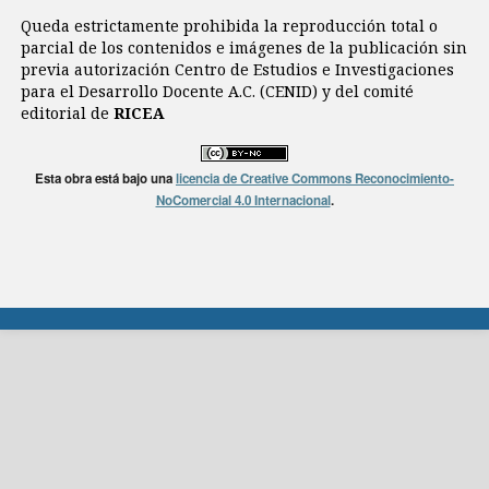
Queda estrictamente prohibida la reproducción total o
parcial de los contenidos e imágenes de la publicación sin
previa autorización Centro de Estudios e Investigaciones
para el Desarrollo Docente A.C. (CENID) y del comité
editorial de
RICEA
Esta obra está bajo una
licencia de Creative Commons Reconocimiento-
NoComercial 4.0 Internacional
.