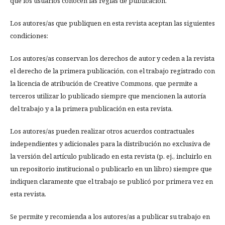
que los usuarios conocen las reglas de publicación.
Los autores/as que publiquen en esta revista aceptan las siguientes
condiciones:
Los autores/as conservan los derechos de autor y ceden a la revista
el derecho de la primera publicación, con el trabajo registrado con
la licencia de atribución de Creative Commons, que permite a
terceros utilizar lo publicado siempre que mencionen la autoría
del trabajo y a la primera publicación en esta revista.
Los autores/as pueden realizar otros acuerdos contractuales
independientes y adicionales para la distribución no exclusiva de
la versión del artículo publicado en esta revista (p. ej., incluirlo en
un repositorio institucional o publicarlo en un libro) siempre que
indiquen claramente que el trabajo se publicó por primera vez en
esta revista.
Se permite y recomienda a los autores/as a publicar su trabajo en