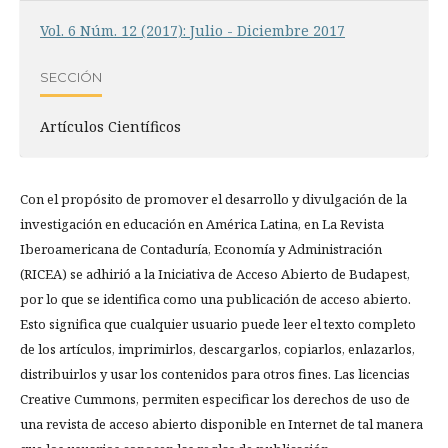
Vol. 6 Núm. 12 (2017): Julio - Diciembre 2017
SECCIÓN
Artículos Científicos
Con el propósito de promover el desarrollo y divulgación de la
investigación en educación en América Latina, en La Revista
Iberoamericana de Contaduría, Economía y Administración
(RICEA) se adhirió a la Iniciativa de Acceso Abierto de Budapest,
por lo que se identifica como una publicación de acceso abierto.
Esto significa que cualquier usuario puede leer el texto completo
de los artículos, imprimirlos, descargarlos, copiarlos, enlazarlos,
distribuirlos y usar los contenidos para otros fines. Las licencias
Creative Cummons, permiten especificar los derechos de uso de
una revista de acceso abierto disponible en Internet de tal manera