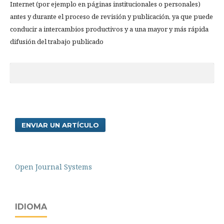
Internet (por ejemplo en páginas institucionales o personales)
antes y durante el proceso de revisión y publicación, ya que puede
conducir a intercambios productivos y a una mayor y más rápida
difusión del trabajo publicado
ENVIAR UN ARTÍCULO
Open Journal Systems
IDIOMA