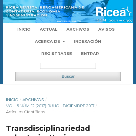
INICIO
ACTUAL
ARCHIVOS
AVISOS
ACERCA DE
INDEXACIÓN
REGISTRARSE
ENTRAR
Buscar
INICIO
/
ARCHIVOS
/
VOL. 6 NÚM. 12 (2017): JULIO - DICIEMBRE 2017
/
Artículos Científicos
Transdisciplinariedad