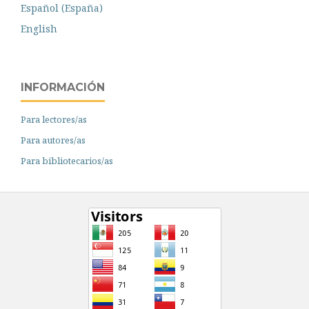
Español (España)
English
INFORMACIÓN
Para lectores/as
Para autores/as
Para bibliotecarios/as