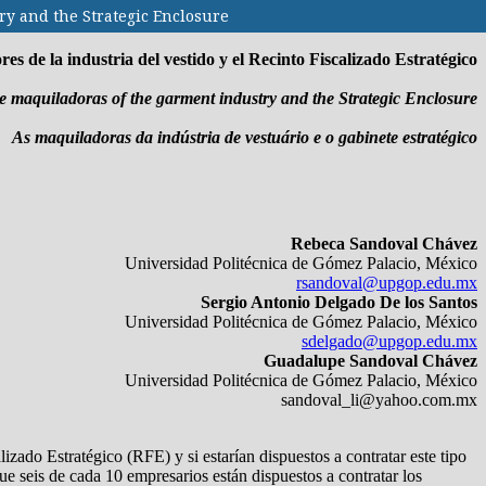
try and the Strategic Enclosure