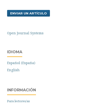
ENVIAR UN ARTÍCULO
Open Journal Systems
IDIOMA
Español (España)
English
INFORMACIÓN
Para lectores/as