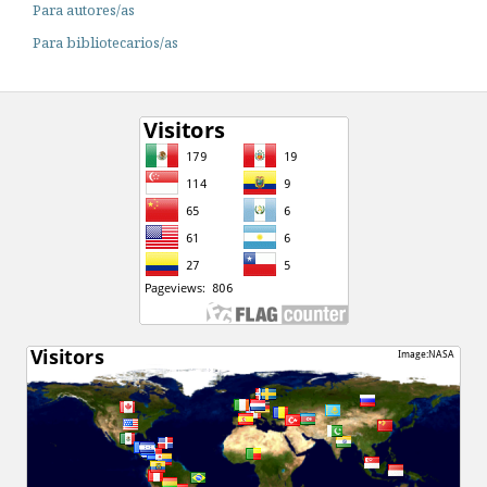
Para autores/as
Para bibliotecarios/as