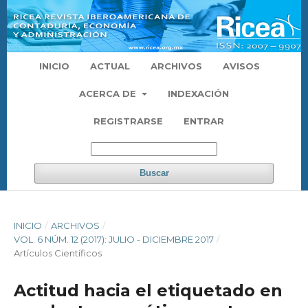
INICIO
ACTUAL
ARCHIVOS
AVISOS
ACERCA DE
INDEXACIÓN
REGISTRARSE
ENTRAR
Buscar
INICIO
/
ARCHIVOS
/
VOL. 6 NÚM. 12 (2017): JULIO - DICIEMBRE 2017
/
Artículos Científicos
Actitud hacia el etiquetado en