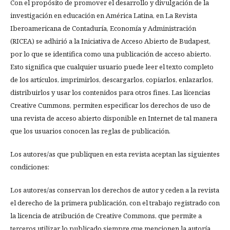
Con el propósito de promover el desarrollo y divulgación de la
investigación en educación en América Latina, en La Revista
Iberoamericana de Contaduría, Economía y Administración
(RICEA) se adhirió a la Iniciativa de Acceso Abierto de Budapest,
por lo que se identifica como una publicación de acceso abierto.
Esto significa que cualquier usuario puede leer el texto completo
de los artículos, imprimirlos, descargarlos, copiarlos, enlazarlos,
distribuirlos y usar los contenidos para otros fines. Las licencias
Creative Cummons, permiten especificar los derechos de uso de
una revista de acceso abierto disponible en Internet de tal manera
que los usuarios conocen las reglas de publicación.
Los autores/as que publiquen en esta revista aceptan las siguientes
condiciones:
Los autores/as conservan los derechos de autor y ceden a la revista
el derecho de la primera publicación, con el trabajo registrado con
la licencia de atribución de Creative Commons, que permite a
terceros utilizar lo publicado siempre que mencionen la autoría