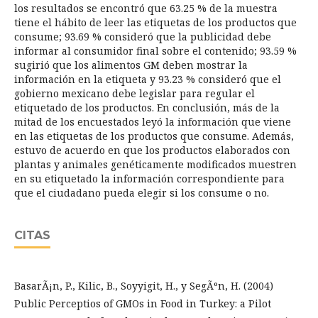
los resultados se encontró que 63.25 % de la muestra
tiene el hábito de leer las etiquetas de los productos que
consume; 93.69 % consideró que la publicidad debe
informar al consumidor final sobre el contenido; 93.59 %
sugirió que los alimentos GM deben mostrar la
información en la etiqueta y 93.23 % consideró que el
gobierno mexicano debe legislar para regular el
etiquetado de los productos. En conclusión, más de la
mitad de los encuestados leyó la información que viene
en las etiquetas de los productos que consume. Además,
estuvo de acuerdo en que los productos elaborados con
plantas y animales genéticamente modificados muestren
en su etiquetado la información correspondiente para
que el ciudadano pueda elegir si los consume o no.
CITAS
BasarÃ¡n, P., Kilic, B., Soyyigit, H., y SegÃºn, H. (2004)
Public Perceptios of GMOs in Food in Turkey: a Pilot