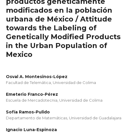
productos genéticamente
modificados en la población
urbana de México / Attitude
towards the Labeling of
Genetically Modified Products
in the Urban Population of
Mexico
Osval A. Montesinos-López
Facultad de Telemática, Universidad de Colima
Emeterio Franco-Pérez
Escuela de Mercadotecnia, Universidad de Colima
Sofía Ramos-Pulido
Departamento de Matemáticas, Universidad de Guadalajara
Ignacio Luna-Espinoza