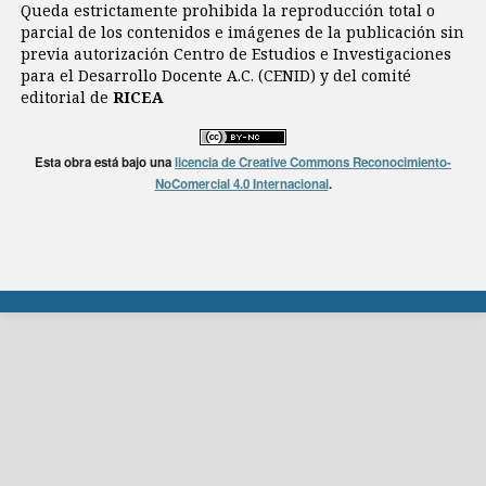
Queda estrictamente prohibida la reproducción total o
parcial de los contenidos e imágenes de la publicación sin
previa autorización Centro de Estudios e Investigaciones
para el Desarrollo Docente A.C. (CENID) y del comité
editorial de
RICEA
Esta obra está bajo una
licencia de Creative Commons Reconocimiento-
NoComercial 4.0 Internacional
.