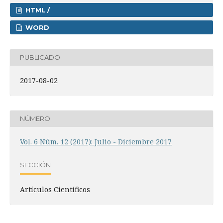
HTML /
WORD
PUBLICADO
2017-08-02
NÚMERO
Vol. 6 Núm. 12 (2017): Julio - Diciembre 2017
SECCIÓN
Artículos Científicos