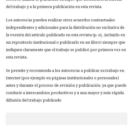
del trabajo y a la primera publicación en esta revista.
Los autores/as pueden realizar otros acuerdos contractuales
independientes y adicionales para la distribución no exclusiva de
la versión del artículo publicado en esta revista (p. ej., incluirlo en
un repositorio institucional o publicarlo en un libro) siempre que
indiquen claramente que el trabajo se publicó por primera vez en
esta revista.
Se permite y recomienda a los autores/as a publicar su trabajo en
Internet (por ejemplo en páginas institucionales o personales)
antes y durante el proceso de revisión y publicación, ya que puede
conducir a intercambios productivos y a una mayor y más rápida
difusión del trabajo publicado