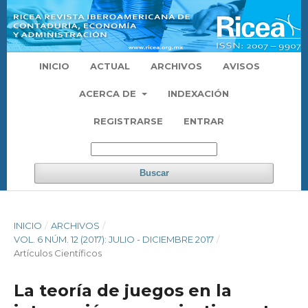
INICIO
ACTUAL
ARCHIVOS
AVISOS
ACERCA DE
INDEXACIÓN
REGISTRARSE
ENTRAR
Buscar
INICIO
/
ARCHIVOS
/
VOL. 6 NÚM. 12 (2017): JULIO - DICIEMBRE 2017
/
Artículos Científicos
La teoría de juegos en la