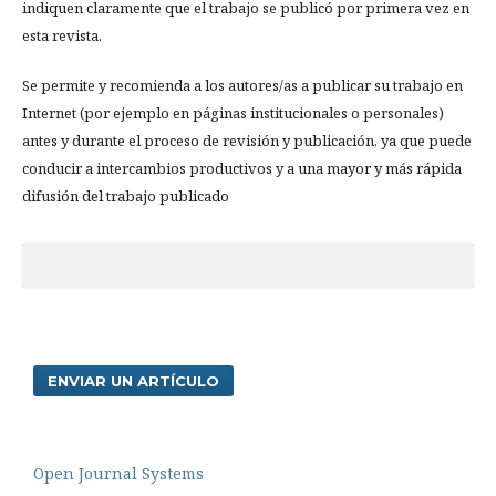
indiquen claramente que el trabajo se publicó por primera vez en
esta revista.
Se permite y recomienda a los autores/as a publicar su trabajo en
Internet (por ejemplo en páginas institucionales o personales)
antes y durante el proceso de revisión y publicación, ya que puede
conducir a intercambios productivos y a una mayor y más rápida
difusión del trabajo publicado
ENVIAR UN ARTÍCULO
Open Journal Systems