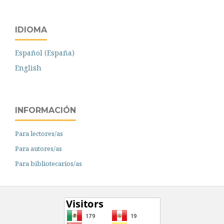
IDIOMA
Español (España)
English
INFORMACIÓN
Para lectores/as
Para autores/as
Para bibliotecarios/as