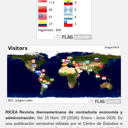
RICEA Revista iberoamericana de contaduría economí­a y
administración
, Vol. 15 Núm. 29 (2026): Enero - Junio 2026. Es
una publicación semestral editada por el Centro de Estudios e