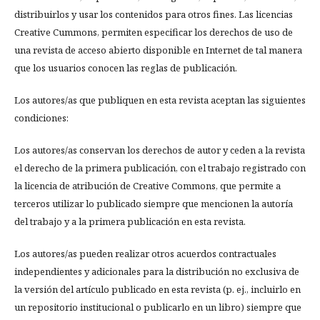
distribuirlos y usar los contenidos para otros fines. Las licencias
Creative Cummons, permiten especificar los derechos de uso de
una revista de acceso abierto disponible en Internet de tal manera
que los usuarios conocen las reglas de publicación.
Los autores/as que publiquen en esta revista aceptan las siguientes
condiciones:
Los autores/as conservan los derechos de autor y ceden a la revista
el derecho de la primera publicación, con el trabajo registrado con
la licencia de atribución de Creative Commons, que permite a
terceros utilizar lo publicado siempre que mencionen la autoría
del trabajo y a la primera publicación en esta revista.
Los autores/as pueden realizar otros acuerdos contractuales
independientes y adicionales para la distribución no exclusiva de
la versión del artículo publicado en esta revista (p. ej., incluirlo en
un repositorio institucional o publicarlo en un libro) siempre que