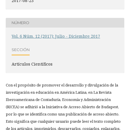
2017-08-23
NÚMERO
Vol. 6 Núm. 12 (2017): Julio - Diciembre 2017
SECCIÓN
Artículos Científicos
Con el propósito de promover el desarrollo y divulgación de la
investigación en educación en América Latina, en La Revista
Iberoamericana de Contaduría, Economía y Administración
(RICEA) se adhirió a la Iniciativa de Acceso Abierto de Budapest,
por lo que se identifica como una publicación de acceso abierto.
Esto significa que cualquier usuario puede leer el texto completo
de los artículos, imprimirlos, descargarlos, copiarlos, enlazarlos,