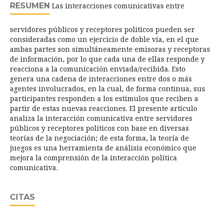
RESUMEN
Las interacciones comunicativas entre
servidores públicos y receptores políticos pueden ser
consideradas como un ejercicio de doble vía, en el que
ambas partes son simultáneamente emisoras y receptoras
de información, por lo que cada una de ellas responde y
reacciona a la comunicación enviada/recibida. Esto
genera una cadena de interacciones entre dos o más
agentes involucrados, en la cual, de forma continua, sus
participantes responden a los estímulos que reciben a
partir de estas nuevas reacciones. El presente artículo
analiza la interacción comunicativa entre servidores
públicos y receptores políticos con base en diversas
teorías de la negociación; de esta forma, la teoría de
juegos es una herramienta de análisis económico que
mejora la comprensión de la interacción política
comunicativa.
CITAS