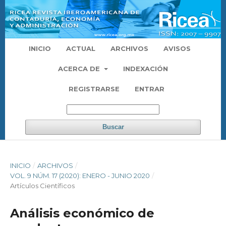
INICIO
ACTUAL
ARCHIVOS
AVISOS
ACERCA DE
INDEXACIÓN
REGISTRARSE
ENTRAR
Buscar
INICIO
/
ARCHIVOS
/
VOL. 9 NÚM. 17 (2020): ENERO - JUNIO 2020
/
Artículos Científicos
Análisis económico de