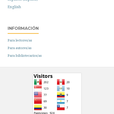
English
INFORMACIÓN
Para lectores/as
Para autores/as
Para bibliotecarios/as