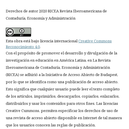
Derechos de autor 2020 RICEA Revista Iberoamericana de
Contaduría, Economía y Administración
Esta obra está bajo licencia internacional
Creative Commons
Reconocimiento 4.0
.
Con el propósito de promover el desarrollo y divulgación de la
investigación en educación en América Latina, en La Revista
Iberoamericana de Contaduría, Economía y Administración
(RICEA) se adhirió a la Iniciativa de Acceso Abierto de Budapest,
por lo que se identifica como una publicación de acceso abierto.
Esto significa que cualquier usuario puede leer el texto completo
de los artículos, imprimirlos, descargarlos, copiarlos, enlazarlos,
distribuirlos y usar los contenidos para otros fines. Las licencias
Creative Cummons, permiten especificar los derechos de uso de
una revista de acceso abierto disponible en Internet de tal manera
que los usuarios conocen las reglas de publicación.