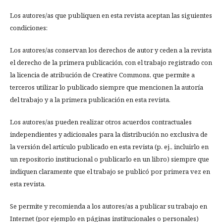
Los autores/as que publiquen en esta revista aceptan las siguientes
condiciones:
Los autores/as conservan los derechos de autor y ceden a la revista
el derecho de la primera publicación, con el trabajo registrado con
la licencia de atribución de Creative Commons, que permite a
terceros utilizar lo publicado siempre que mencionen la autoría
del trabajo y a la primera publicación en esta revista.
Los autores/as pueden realizar otros acuerdos contractuales
independientes y adicionales para la distribución no exclusiva de
la versión del artículo publicado en esta revista (p. ej., incluirlo en
un repositorio institucional o publicarlo en un libro) siempre que
indiquen claramente que el trabajo se publicó por primera vez en
esta revista.
Se permite y recomienda a los autores/as a publicar su trabajo en
Internet (por ejemplo en páginas institucionales o personales)