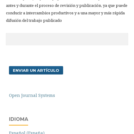
antes y durante el proceso de revisión y publicación, ya que puede
conducir a intercambios productivos y a una mayor y más rápida
difusión del trabajo publicado
ENVIAR UN ARTÍCULO
Open Journal Systems
IDIOMA
Español (España)