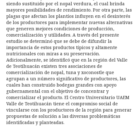
siendo sustituido por el nopal verdura, el cual brinda
mayores posibilidades de rendimiento. Por otra parte, las
plagas que afectan los plantíos influyen en el desinterés
de los productores para implementar nuevas alternativas
que generen mejores condiciones de producción,
comercialización y utilidades. A través del presente
estudio se determinó que se debe de difundir la
importancia de estos productos típicos y altamente
nutricionales con miras a su preservación.
Adicionalmente, se identificó que en la región del Valle
de Teotihuacán existen tres asociaciones de
comercialización de nopal, tuna y xoconostle que
agrupan a un número significativo de productores, las
cuales han construido bodegas grandes con apoyo
gubernamental con el objetivo de concentrar y
comercializar el producto. El Centro Universitario UAEM
Valle de Teotihuacán tiene el compromiso social de
vincularse con los productores de la región para generar
propuestas de solución a las diversas problemáticas
identificadas y planteadas.