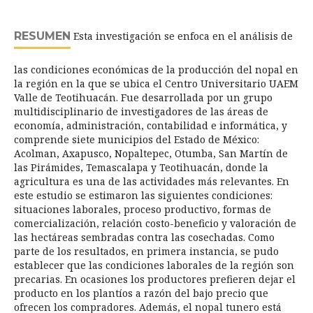
RESUMEN
Esta investigación se enfoca en el análisis de
las condiciones económicas de la producción del nopal en
la región en la que se ubica el Centro Universitario UAEM
Valle de Teotihuacán. Fue desarrollada por un grupo
multidisciplinario de investigadores de las áreas de
economía, administración, contabilidad e informática, y
comprende siete municipios del Estado de México:
Acolman, Axapusco, Nopaltepec, Otumba, San Martín de
las Pirámides, Temascalapa y Teotihuacán, donde la
agricultura es una de las actividades más relevantes. En
este estudio se estimaron las siguientes condiciones:
situaciones laborales, proceso productivo, formas de
comercialización, relación costo-beneficio y valoración de
las hectáreas sembradas contra las cosechadas. Como
parte de los resultados, en primera instancia, se pudo
establecer que las condiciones laborales de la región son
precarias. En ocasiones los productores prefieren dejar el
producto en los plantíos a razón del bajo precio que
ofrecen los compradores. Además, el nopal tunero está