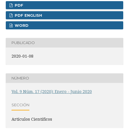
PDF
PDF ENGLISH
WORD
PUBLICADO
2020-01-08
NÚMERO
Vol. 9 Núm. 17 (2020): Enero - Junio 2020
SECCIÓN
Artículos Científicos