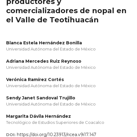
productores y
comercializadores de nopal en
el Valle de Teotihuacán
Blanca Estela Hernández Bonilla
Universidad Autónoma del Estado de México
Adriana Mercedes Ruiz Reynoso
Universidad Autónoma del Estado de México
Verónica Ramírez Cortés
Universidad Autónoma del Estado de México
Sendy Janet Sandoval Trujillo
Universidad Autónoma del Estado de México
Margarita Dávila Hernández
Tecnológico de Estudios Superiores de Coacalco
https://doi.org/10.23913/ricea.v9i17.147
DOI: