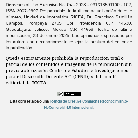
Derechos al Uso Exclusivo No: 04 - 2023 - 031316591100 - 102,
ISSN 2007-9907 Responsable de la última actualización de este
número, Unidad de informática
RICEA
, Dr. Francisco Santillán
Campos, Pompeya 2705 Col Providencia C.P. 44630,
Guadalajara, Jalisco, México C.P. 44658, fecha de última
modificación, 23 de enero 2025. Las opiniones expresadas por
los autores no necesariamente reflejan la postura del editor de
la publicación.
Queda estrictamente prohibida la reproducción total o
parcial de los contenidos e imágenes de la publicación sin
previa autorización Centro de Estudios e Investigaciones
para el Desarrollo Docente A.C. (CENID) y del comité
editorial de
RICEA
Esta obra está bajo una
licencia de Creative Commons Reconocimiento-
NoComercial 4.0 Internacional
.