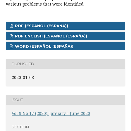
various problems that were identified.
PDF (ESPAÑOL (ESPAÑA))
PDF ENGLISH (ESPAÑOL (ESPAÑA))
WORD (ESPAÑOL (ESPAÑA))
PUBLISHED
2020-01-08
ISSUE
Vol 9 No 17 (2020): January - June 2020
SECTION