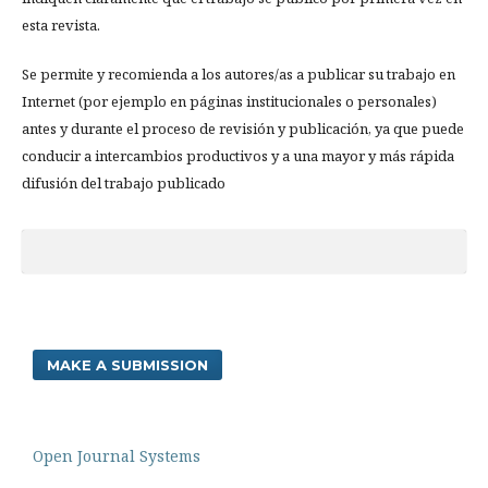
esta revista.
Se permite y recomienda a los autores/as a publicar su trabajo en
Internet (por ejemplo en páginas institucionales o personales)
antes y durante el proceso de revisión y publicación, ya que puede
conducir a intercambios productivos y a una mayor y más rápida
difusión del trabajo publicado
MAKE A SUBMISSION
Open Journal Systems