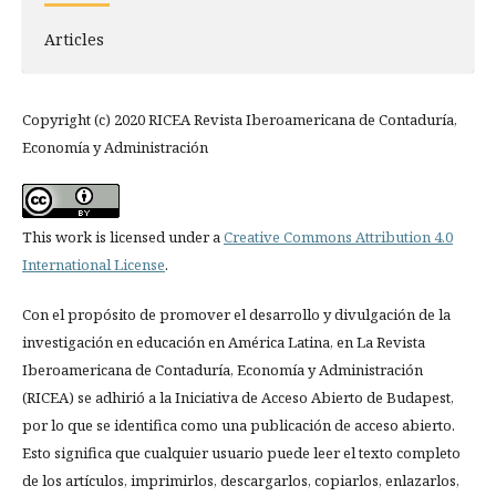
Articles
Copyright (c) 2020 RICEA Revista Iberoamericana de Contaduría,
Economía y Administración
This work is licensed under a
Creative Commons Attribution 4.0
International License
.
Con el propósito de promover el desarrollo y divulgación de la
investigación en educación en América Latina, en La Revista
Iberoamericana de Contaduría, Economía y Administración
(RICEA) se adhirió a la Iniciativa de Acceso Abierto de Budapest,
por lo que se identifica como una publicación de acceso abierto.
Esto significa que cualquier usuario puede leer el texto completo
de los artículos, imprimirlos, descargarlos, copiarlos, enlazarlos,