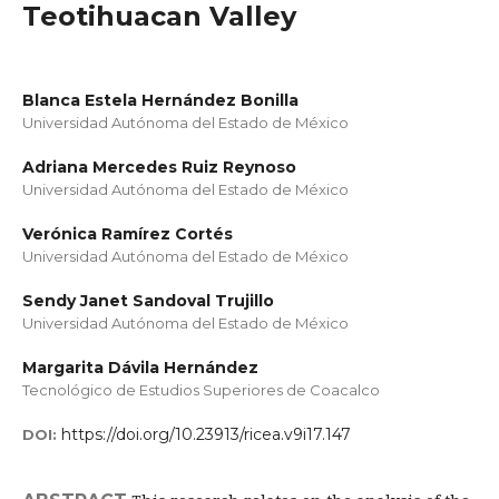
Teotihuacan Valley
Blanca Estela Hernández Bonilla
Universidad Autónoma del Estado de México
Adriana Mercedes Ruiz Reynoso
Universidad Autónoma del Estado de México
Verónica Ramírez Cortés
Universidad Autónoma del Estado de México
Sendy Janet Sandoval Trujillo
Universidad Autónoma del Estado de México
Margarita Dávila Hernández
Tecnológico de Estudios Superiores de Coacalco
https://doi.org/10.23913/ricea.v9i17.147
DOI: