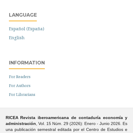
LANGUAGE
Español (España)
English
INFORMATION
For Readers
For Authors
For Librarians
RICEA Revista iberoamericana de contaduría economí­a y
administración
, Vol. 15 Núm. 29 (2026): Enero - Junio 2026. Es
una publicación semestral editada por el Centro de Estudios e