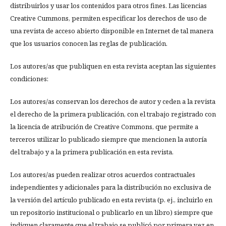
distribuirlos y usar los contenidos para otros fines. Las licencias
Creative Cummons, permiten especificar los derechos de uso de
una revista de acceso abierto disponible en Internet de tal manera
que los usuarios conocen las reglas de publicación.
Los autores/as que publiquen en esta revista aceptan las siguientes
condiciones:
Los autores/as conservan los derechos de autor y ceden a la revista
el derecho de la primera publicación, con el trabajo registrado con
la licencia de atribución de Creative Commons, que permite a
terceros utilizar lo publicado siempre que mencionen la autoría
del trabajo y a la primera publicación en esta revista.
Los autores/as pueden realizar otros acuerdos contractuales
independientes y adicionales para la distribución no exclusiva de
la versión del artículo publicado en esta revista (p. ej., incluirlo en
un repositorio institucional o publicarlo en un libro) siempre que
indiquen claramente que el trabajo se publicó por primera vez en