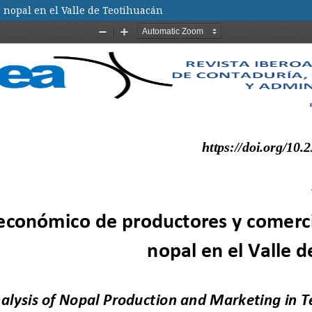
 nopal en el Valle de Teotihuacán