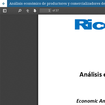
Análisis económico de productores y comercializadores de