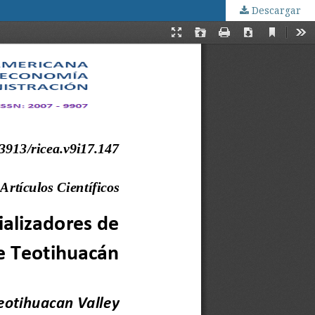
Descargar