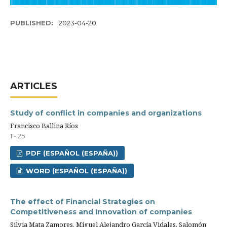
PUBLISHED:
2023-04-20
ARTICLES
Study of conflict in companies and organizations
Francisco Ballina Ríos
1 - 25
PDF (ESPAÑOL (ESPAÑA))
WORD (ESPAÑOL (ESPAÑA))
The effect of Financial Strategies on
Competitiveness and Innovation of companies
Silvia Mata Zamores, Miguel Alejandro García Vidales, Salomón