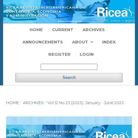
HOME
CURRENT
ARCHIVES
ANNOUNCEMENTS
ABOUT
INDEX
REGISTER
LOGIN
Search
HOME
/
ARCHIVES
/
Vol 12 No 23 (2023): January - June 2023