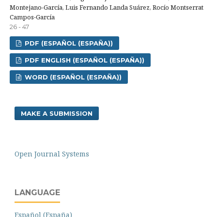
Montejano-García, Luis Fernando Landa Suárez, Rocío Montserrat
Campos-García
26 - 47
PDF (ESPAÑOL (ESPAÑA))
PDF ENGLISH (ESPAÑOL (ESPAÑA))
WORD (ESPAÑOL (ESPAÑA))
MAKE A SUBMISSION
Open Journal Systems
LANGUAGE
Español (España)