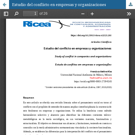
Estudio del conflicto en empresas y organizaciones