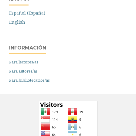
Español (España)
English
INFORMACIÓN
Para lectores/as
Para autores/as
Para bibliotecarios/as