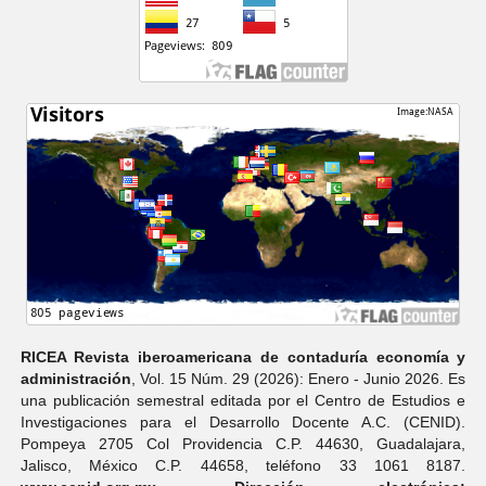
RICEA Revista iberoamericana de contaduría economí­a y
administración
, Vol. 15 Núm. 29 (2026): Enero - Junio 2026. Es
una publicación semestral editada por el Centro de Estudios e
Investigaciones para el Desarrollo Docente A.C. (CENID).
Pompeya 2705 Col Providencia C.P. 44630, Guadalajara,
Jalisco, México C.P. 44658, teléfono 33 1061 8187.