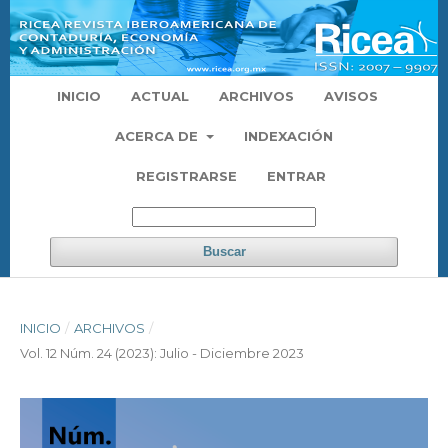
INICIO
ACTUAL
ARCHIVOS
AVISOS
ACERCA DE
INDEXACIÓN
REGISTRARSE
ENTRAR
Buscar
INICIO
/
ARCHIVOS
/
Vol. 12 Núm. 24 (2023): Julio - Diciembre 2023