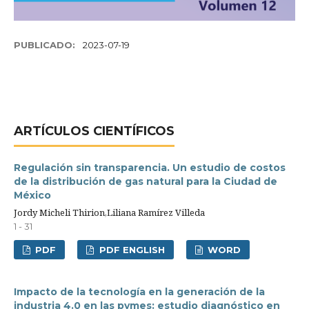
PUBLICADO:
2023-07-19
ARTÍCULOS CIENTÍFICOS
Regulación sin transparencia. Un estudio de costos
de la distribución de gas natural para la Ciudad de
México
Jordy Micheli Thirion,Liliana Ramírez Villeda
1 - 31
PDF
PDF ENGLISH
WORD
Impacto de la tecnología en la generación de la
industria 4.0 en las pymes: estudio diagnóstico en