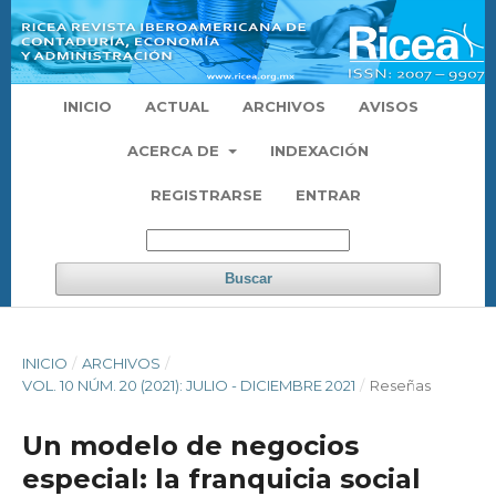
INICIO
ACTUAL
ARCHIVOS
AVISOS
ACERCA DE
INDEXACIÓN
REGISTRARSE
ENTRAR
Buscar
INICIO
/
ARCHIVOS
/
VOL. 10 NÚM. 20 (2021): JULIO - DICIEMBRE 2021
/
Reseñas
Un modelo de negocios
especial: la franquicia social