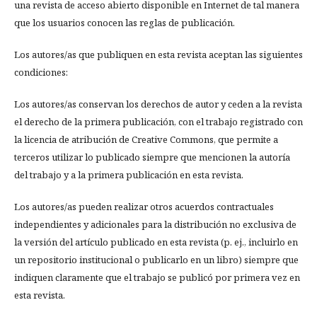
una revista de acceso abierto disponible en Internet de tal manera
que los usuarios conocen las reglas de publicación.
Los autores/as que publiquen en esta revista aceptan las siguientes
condiciones:
Los autores/as conservan los derechos de autor y ceden a la revista
el derecho de la primera publicación, con el trabajo registrado con
la licencia de atribución de Creative Commons, que permite a
terceros utilizar lo publicado siempre que mencionen la autoría
del trabajo y a la primera publicación en esta revista.
Los autores/as pueden realizar otros acuerdos contractuales
independientes y adicionales para la distribución no exclusiva de
la versión del artículo publicado en esta revista (p. ej., incluirlo en
un repositorio institucional o publicarlo en un libro) siempre que
indiquen claramente que el trabajo se publicó por primera vez en
esta revista.