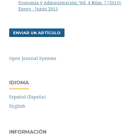
Economía y Administración: Vol. 4 Núm. 7 (2015):
Enero - Junio 2015
ENVIAR UN ARTÍCULO
Open Journal Systems
IDIOMA
Español (España)
English
INFORMACIÓN