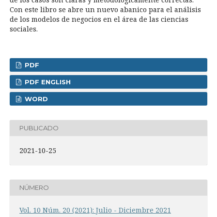
Con este libro se abre un nuevo abanico para el análisis
de los modelos de negocios en el área de las ciencias
sociales.
PDF
PDF ENGLISH
WORD
PUBLICADO
2021-10-25
NÚMERO
Vol. 10 Núm. 20 (2021): Julio - Diciembre 2021