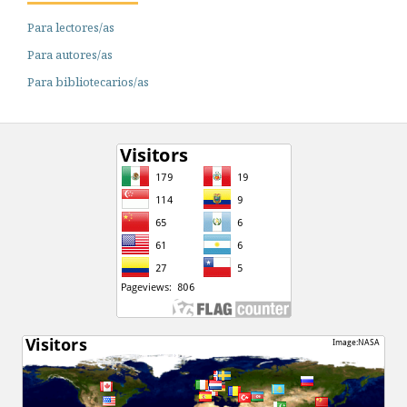
Para lectores/as
Para autores/as
Para bibliotecarios/as