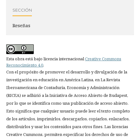
SECCIÓN
Reseñas
Esta obra está bajo licencia internacional
Creative Commons
Reconocimiento 4.0
.
Con el propósito de promover el desarrollo y divulgación de la
investigación en educación en América Latina, en La Revista
Iberoamericana de Contaduría, Economía y Administración
(RICEA) se adhirió a la Iniciativa de Acceso Abierto de Budapest,
por lo que se identifica como una publicación de acceso abierto.
Esto significa que cualquier usuario puede leer el texto completo
de los artículos, imprimirlos, descargarlos, copiarlos, enlazarlos,
distribuirlos y usar los contenidos para otros fines. Las licencias
Creative Cummons, permiten especificar los derechos de uso de