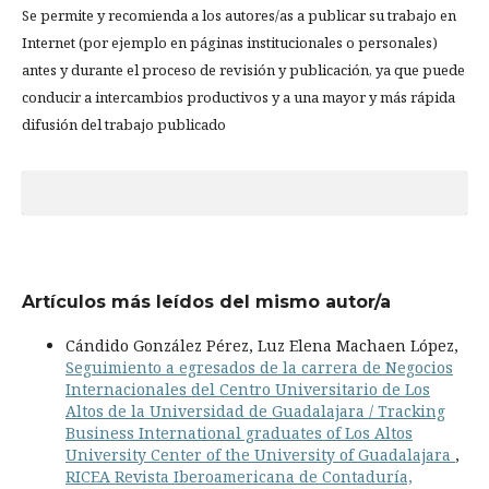
Se permite y recomienda a los autores/as a publicar su trabajo en
Internet (por ejemplo en páginas institucionales o personales)
antes y durante el proceso de revisión y publicación, ya que puede
conducir a intercambios productivos y a una mayor y más rápida
difusión del trabajo publicado
Artículos más leídos del mismo autor/a
Cándido González Pérez, Luz Elena Machaen López,
Seguimiento a egresados de la carrera de Negocios
Internacionales del Centro Universitario de Los
Altos de la Universidad de Guadalajara / Tracking
Business International graduates of Los Altos
University Center of the University of Guadalajara
,
RICEA Revista Iberoamericana de Contaduría,