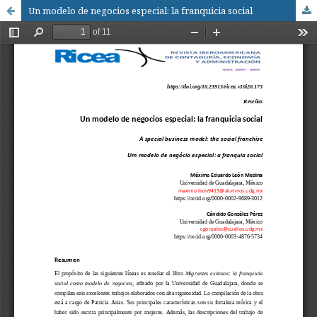
Un modelo de negocios especial: la franquicia social