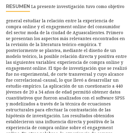
RESUMEN
La presente investigación tuvo como objetivo
general estudiar la relación entre la experiencia de
compra online y el engagement online del consumidor
del sector moda de la ciudad de Aguascalientes. Primero
se presentan los aspectos más relevantes encontrados en
la revisión de la literatura teórico-empírica. Y
posteriormente se plantea, mediante el diseño de un
modelo teórico, la posible relación directa y positiva entre
las siguientes variables: experiencia de compra online y
engagement online. El tipo de investigación que se realizó
fue no experimental, de corte transversal y cuyo alcance
fue correlacional-causal, lo que llevó a desarrollar un
estudio empírico. La aplicación de un cuestionario a 440
jóvenes de 20 a 34 años de edad permitió obtener datos
cuantitativos que fueron analizados con el software SPSS
y modelizados a través de la técnica de ecuaciones
estructurales para efectuar la contrastación de las
hipótesis de investigación. Los resultados obtenidos
establecieron una influencia directa y positiva de la
experiencia de compra online sobre el engagement