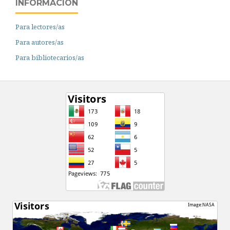
INFORMACIÓN
Para lectores/as
Para autores/as
Para bibliotecarios/as