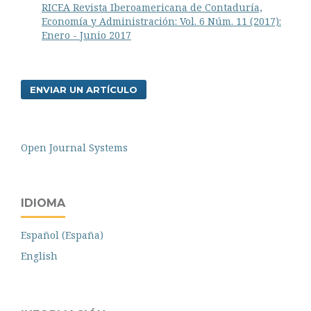
RICEA Revista Iberoamericana de Contaduría,
Economía y Administración: Vol. 6 Núm. 11 (2017):
Enero - Junio 2017
ENVIAR UN ARTÍCULO
Open Journal Systems
IDIOMA
Español (España)
English