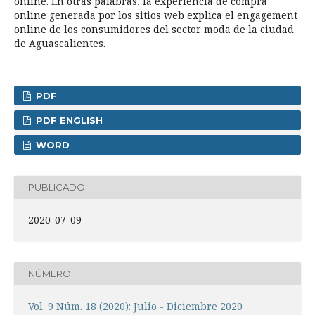
online. En otras palabras, la experiencia de compra
online generada por los sitios web explica el engagement
online de los consumidores del sector moda de la ciudad
de Aguascalientes.
PDF
PDF ENGLISH
WORD
PUBLICADO
2020-07-09
NÚMERO
Vol. 9 Núm. 18 (2020): Julio - Diciembre 2020