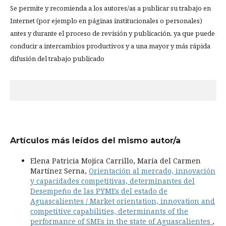
Se permite y recomienda a los autores/as a publicar su trabajo en
Internet (por ejemplo en páginas institucionales o personales)
antes y durante el proceso de revisión y publicación, ya que puede
conducir a intercambios productivos y a una mayor y más rápida
difusión del trabajo publicado
Artículos más leídos del mismo autor/a
Elena Patricia Mojica Carrillo, María del Carmen
Martínez Serna,
Orientación al mercado, innovación
y capacidades competitivas, determinantes del
Desempeño de las PYMEs del estado de
Aguascalientes / Market orientation, innovation and
competitive capabilities, determinants of the
performance of SMEs in the state of Aguascalientes
,