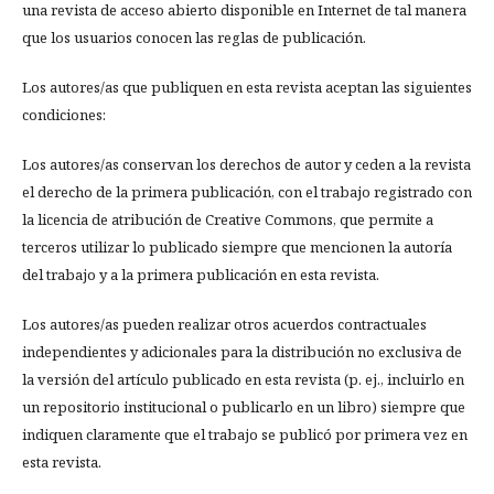
una revista de acceso abierto disponible en Internet de tal manera
que los usuarios conocen las reglas de publicación.
Los autores/as que publiquen en esta revista aceptan las siguientes
condiciones:
Los autores/as conservan los derechos de autor y ceden a la revista
el derecho de la primera publicación, con el trabajo registrado con
la licencia de atribución de Creative Commons, que permite a
terceros utilizar lo publicado siempre que mencionen la autoría
del trabajo y a la primera publicación en esta revista.
Los autores/as pueden realizar otros acuerdos contractuales
independientes y adicionales para la distribución no exclusiva de
la versión del artículo publicado en esta revista (p. ej., incluirlo en
un repositorio institucional o publicarlo en un libro) siempre que
indiquen claramente que el trabajo se publicó por primera vez en
esta revista.