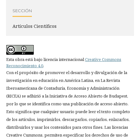
SECCIÓN
Artículos Científicos
Esta obra está bajo licencia internacional
Creative Commons
Reconocimiento 4.0
.
Con el propósito de promover el desarrollo y divulgación de la
investigación en educación en América Latina, en La Revista
Iberoamericana de Contaduría, Economía y Administración
(RICEA) se adhirió a la Iniciativa de Acceso Abierto de Budapest,
por lo que se identifica como una publicación de acceso abierto.
Esto significa que cualquier usuario puede leer el texto completo
de los artículos, imprimirlos, descargarlos, copiarlos, enlazarlos,
distribuirlos y usar los contenidos para otros fines. Las licencias
Creative Cummons, permiten especificar los derechos de uso de