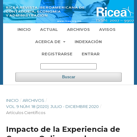
INICIO
ACTUAL
ARCHIVOS
AVISOS
ACERCA DE
INDEXACIÓN
REGISTRARSE
ENTRAR
Buscar
INICIO
/
ARCHIVOS
/
VOL. 9 NÚM. 18 (2020): JULIO - DICIEMBRE 2020
/
Artículos Científicos
Impacto de la Experiencia de