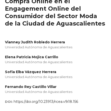
Compra Online en el
Engagement Online del
Consumidor del Sector Moda
de la Ciudad de Aguascalientes
Vianney Judith Robledo Herrera
Universidad Autónoma de Aguascalientes
Elena Patricia Mojica Carrillo
Universidad Autónoma de Aguascalientes
Sofía Elba Vázquez Herrera
Universidad Autónoma de Aguascalientes
Fernando Rey Castillo Villar
Universidad Autónoma de Aguascalientes
https://doi.org/10.23913/ricea.v9i18.156
DOI: