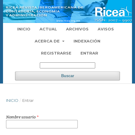
INICIO
ACTUAL
ARCHIVOS
AVISOS
ACERCA DE
INDEXACIÓN
REGISTRARSE
ENTRAR
Buscar
INICIO
/
Entrar
Nombre usuario
*