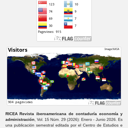
RICEA Revista iberoamericana de contaduría economí­a y
administración
, Vol. 15 Núm. 29 (2026): Enero - Junio 2026. Es
una publicación semestral editada por el Centro de Estudios e