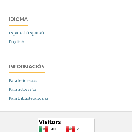
IDIOMA
Español (España)
English
INFORMACIÓN
Para lectores/as
Para autores/as
Para bibliotecarios/as