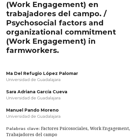
(Work Engagement) en
trabajadores del campo. /
Psychosocial factors and
organizational commitment
(Work Engagement) in
farmworkers.
Ma Del Refugio López Palomar
Universidad de Guadalajara
Sara Adriana García Cueva
Universidad de Guadalajara
Manuel Pando Moreno
Universidad de Guadalajara
Factores Psicosociales, Work Engagement,
Palabras clave:
Trabajadores del campo