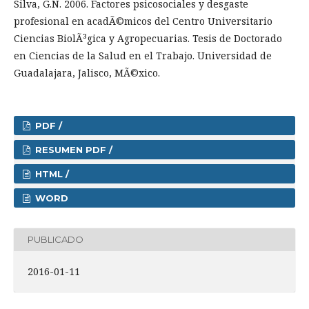
Silva, G.N. 2006. Factores psicosociales y desgaste
profesional en acadÃ©micos del Centro Universitario
Ciencias BiolÃ³gica y Agropecuarias. Tesis de Doctorado
en Ciencias de la Salud en el Trabajo. Universidad de
Guadalajara, Jalisco, MÃ©xico.
PDF /
RESUMEN PDF /
HTML /
WORD
PUBLICADO
2016-01-11