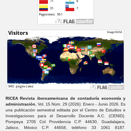
RICEA Revista iberoamericana de contaduría economí­a y
administración
, Vol. 15 Núm. 29 (2026): Enero - Junio 2026. Es
una publicación semestral editada por el Centro de Estudios e
Investigaciones para el Desarrollo Docente A.C. (CENID).
Pompeya 2705 Col Providencia C.P. 44630, Guadalajara,
Jalisco, México C.P. 44658, teléfono 33 1061 8187.