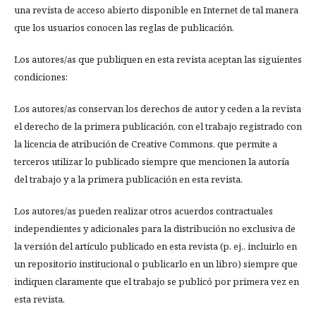
una revista de acceso abierto disponible en Internet de tal manera
que los usuarios conocen las reglas de publicación.
Los autores/as que publiquen en esta revista aceptan las siguientes
condiciones:
Los autores/as conservan los derechos de autor y ceden a la revista
el derecho de la primera publicación, con el trabajo registrado con
la licencia de atribución de Creative Commons, que permite a
terceros utilizar lo publicado siempre que mencionen la autoría
del trabajo y a la primera publicación en esta revista.
Los autores/as pueden realizar otros acuerdos contractuales
independientes y adicionales para la distribución no exclusiva de
la versión del artículo publicado en esta revista (p. ej., incluirlo en
un repositorio institucional o publicarlo en un libro) siempre que
indiquen claramente que el trabajo se publicó por primera vez en
esta revista.