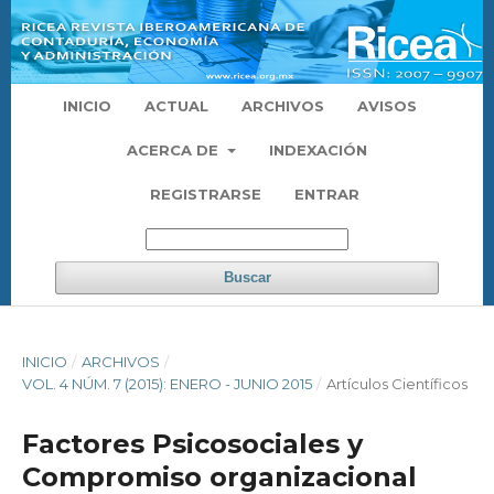
INICIO
ACTUAL
ARCHIVOS
AVISOS
ACERCA DE
INDEXACIÓN
REGISTRARSE
ENTRAR
Buscar
INICIO
/
ARCHIVOS
/
VOL. 4 NÚM. 7 (2015): ENERO - JUNIO 2015
/
Artículos Científicos
Factores Psicosociales y
Compromiso organizacional