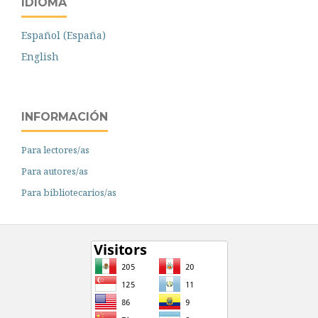
IDIOMA
Español (España)
English
INFORMACIÓN
Para lectores/as
Para autores/as
Para bibliotecarios/as