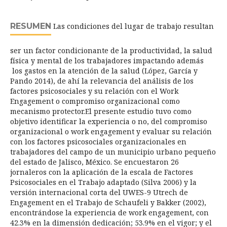
RESUMEN
Las condiciones del lugar de trabajo resultan
ser un factor condicionante de la productividad, la salud
física y mental de los trabajadores impactando además
los gastos en la atención de la salud (López, García y
Pando 2014), de ahí la relevancia del análisis de los
factores psicosociales y su relación con el Work
Engagement o compromiso organizacional como
mecanismo protector.El presente estudio tuvo como
objetivo identificar la experiencia o no, del compromiso
organizacional o work engagement y evaluar su relación
con los factores psicosociales organizacionales en
trabajadores del campo de un municipio urbano pequeño
del estado de Jalisco, México. Se encuestaron 26
jornaleros con la aplicación de la escala de Factores
Psicosociales en el Trabajo adaptado (Silva 2006) y la
versión internacional corta del UWES-9 Utrech de
Engagement en el Trabajo de Schaufeli y Bakker (2002),
encontrándose la experiencia de work engagement, con
42.3% en la dimensión dedicación; 53.9% en el vigor; y el