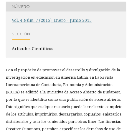
NÚMERO
Vol. 4 Núm. 7 (2015): Enero - Junio 2015
SECCIÓN
Artículos Científicos
Con el propósito de promover el desarrollo y divulgación de la
investigación en educación en América Latina, en La Revista
Iberoamericana de Contaduría, Economía y Administración
(RICEA) se adhirió a la Iniciativa de Acceso Abierto de Budapest,
por lo que se identifica como una publicación de acceso abierto.
Esto significa que cualquier usuario puede leer el texto completo
de los artículos, imprimirlos, descargarlos, copiarlos, enlazarlos,
distribuirlos y usar los contenidos para otros fines. Las licencias
Creative Cummons, permiten especificar los derechos de uso de