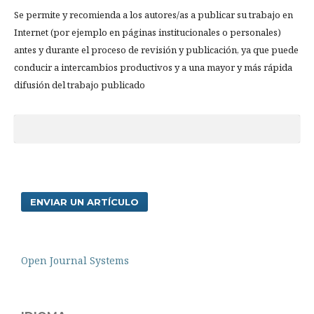
Se permite y recomienda a los autores/as a publicar su trabajo en
Internet (por ejemplo en páginas institucionales o personales)
antes y durante el proceso de revisión y publicación, ya que puede
conducir a intercambios productivos y a una mayor y más rápida
difusión del trabajo publicado
ENVIAR UN ARTÍCULO
Open Journal Systems