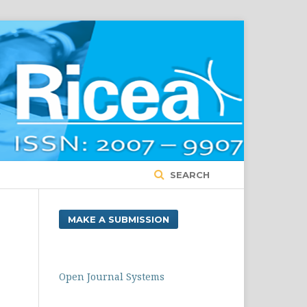
SEARCH
MAKE A SUBMISSION
Open Journal Systems