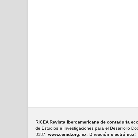
RICEA Revista iberoamericana de contaduría eco
de Estudios e Investigaciones para el Desarrollo D
8187.
www.cenid.org.mx
.
Dirección electrónica: