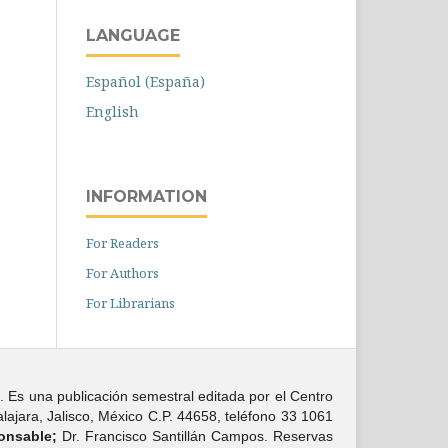
LANGUAGE
Español (España)
English
INFORMATION
For Readers
For Authors
For Librarians
. Es una publicación semestral editada por el Centro
ajara, Jalisco, México C.P. 44658, teléfono 33 1061
onsable;
Dr. Francisco Santillán Campos. Reservas