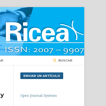
AR
BUSCAR
ENVIAR UN ARTÍCULO
gy
Open Journal Systems