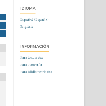
IDIOMA
Español (España)
English
INFORMACIÓN
Para lectores/as
Para autores/as
Para bibliotecarios/as