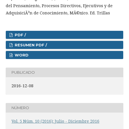
del Pensamiento, Procesos Directivos, Ejecutivos y de
AdquisiciÃ³n de Conocimiento, MÃ©xico. Ed. Trillas
PDF /
RESUMEN PDF /
WORD
PUBLICADO
2016-12-08
NÚMERO
Vol. 5 Núm. 10 (2016): Julio - Diciembre 2016