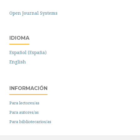
Open Journal Systems
IDIOMA
Español (España)
English
INFORMACIÓN
Para lectores/as
Para autores/as
Para bibliotecarios/as