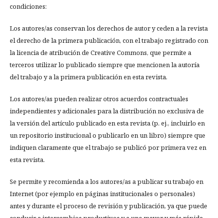
condiciones:
Los autores/as conservan los derechos de autor y ceden a la revista
el derecho de la primera publicación, con el trabajo registrado con
la licencia de atribución de Creative Commons, que permite a
terceros utilizar lo publicado siempre que mencionen la autoría
del trabajo y a la primera publicación en esta revista.
Los autores/as pueden realizar otros acuerdos contractuales
independientes y adicionales para la distribución no exclusiva de
la versión del artículo publicado en esta revista (p. ej., incluirlo en
un repositorio institucional o publicarlo en un libro) siempre que
indiquen claramente que el trabajo se publicó por primera vez en
esta revista.
Se permite y recomienda a los autores/as a publicar su trabajo en
Internet (por ejemplo en páginas institucionales o personales)
antes y durante el proceso de revisión y publicación, ya que puede
conducir a intercambios productivos y a una mayor y más rápida