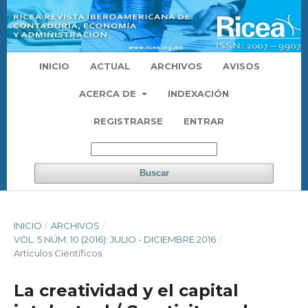
INICIO
ACTUAL
ARCHIVOS
AVISOS
ACERCA DE
INDEXACIÓN
REGISTRARSE
ENTRAR
Buscar
INICIO
/
ARCHIVOS
/
VOL. 5 NÚM. 10 (2016): JULIO - DICIEMBRE 2016
/
Artículos Científicos
La creatividad y el capital