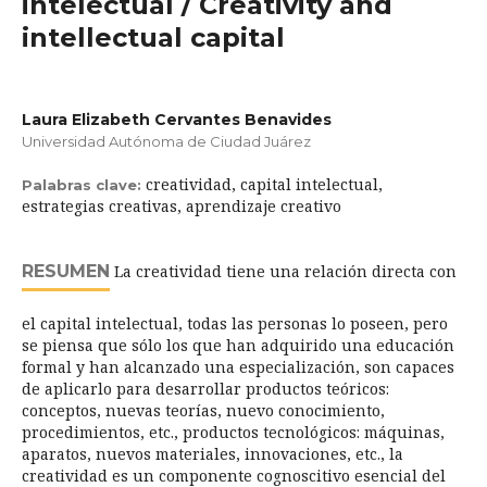
intelectual / Creativity and
intellectual capital
Laura Elizabeth Cervantes Benavides
Universidad Autónoma de Ciudad Juárez
creatividad, capital intelectual,
Palabras clave:
estrategias creativas, aprendizaje creativo
RESUMEN
La creatividad tiene una relación directa con
el capital intelectual, todas las personas lo poseen, pero
se piensa que sólo los que han adquirido una educación
formal y han alcanzado una especialización, son capaces
de aplicarlo para desarrollar productos teóricos:
conceptos, nuevas teorías, nuevo conocimiento,
procedimientos, etc., productos tecnológicos: máquinas,
aparatos, nuevos materiales, innovaciones, etc., la
creatividad es un componente cognoscitivo esencial del