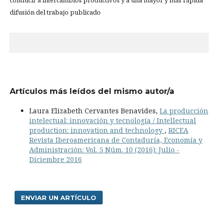
difusión del trabajo publicado
Artículos más leídos del mismo autor/a
Laura Elizabeth Cervantes Benavides,
La producción
intelectual: innovación y tecnología / Intellectual
production: innovation and technology
,
RICEA
Revista Iberoamericana de Contaduría, Economía y
Administración: Vol. 5 Núm. 10 (2016): Julio -
Diciembre 2016
ENVIAR UN ARTÍCULO