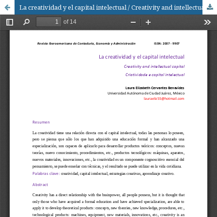
La creatividad y el capital intelectual / Creativity and intellectual capital