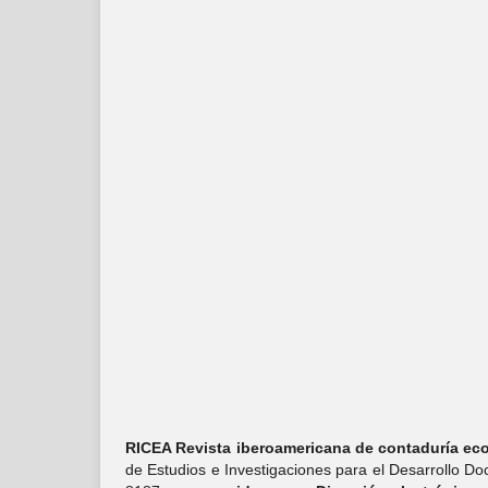
RICEA Revista iberoamericana de contaduría eco
de Estudios e Investigaciones para el Desarrollo D