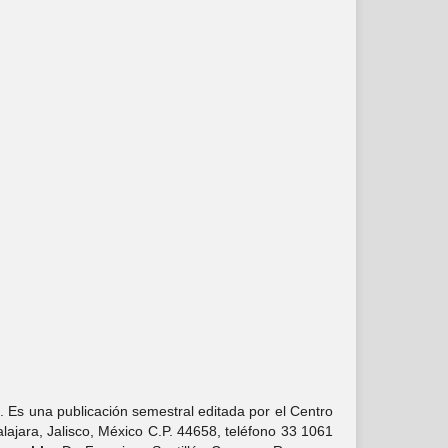
. Es una publicación semestral editada por el Centro
ajara, Jalisco, México C.P. 44658, teléfono 33 1061