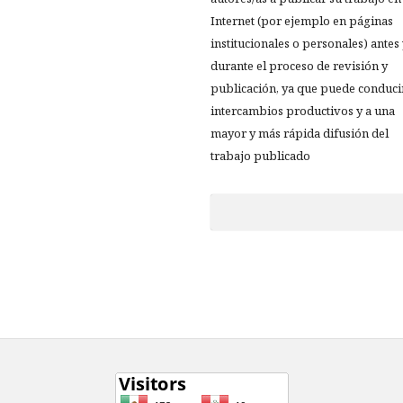
Internet (por ejemplo en páginas
institucionales o personales) antes
durante el proceso de revisión y
publicación, ya que puede conduci
intercambios productivos y a una
mayor y más rápida difusión del
trabajo publicado