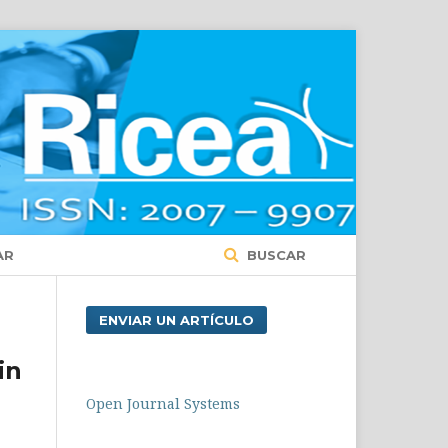
AR
BUSCAR
ENVIAR UN ARTÍCULO
in
Open Journal Systems