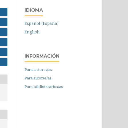
IDIOMA
Español (España)
English
INFORMACIÓN
Para lectores/as
Para autores/as
Para bibliotecarios/as