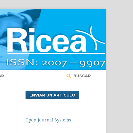
AR
BUSCAR
ENVIAR UN ARTÍCULO
Open Journal Systems