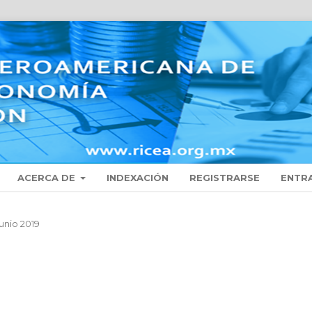
ACERCA DE
INDEXACIÓN
REGISTRARSE
ENTR
Junio 2019