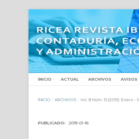
INICIO
ACTUAL
ARCHIVOS
AVISOS
INICIO
/
ARCHIVOS
/
Vol. 8 Núm. 15 (2019): Enero - 
PUBLICADO:
2019-01-16