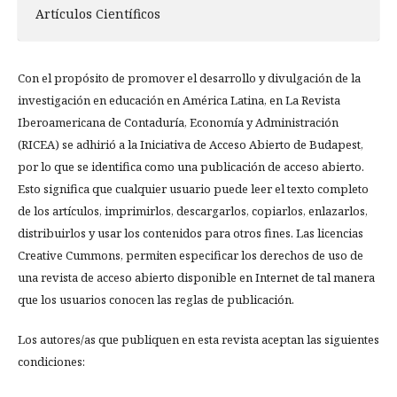
Artículos Científicos
Con el propósito de promover el desarrollo y divulgación de la
investigación en educación en América Latina, en La Revista
Iberoamericana de Contaduría, Economía y Administración
(RICEA) se adhirió a la Iniciativa de Acceso Abierto de Budapest,
por lo que se identifica como una publicación de acceso abierto.
Esto significa que cualquier usuario puede leer el texto completo
de los artículos, imprimirlos, descargarlos, copiarlos, enlazarlos,
distribuirlos y usar los contenidos para otros fines. Las licencias
Creative Cummons, permiten especificar los derechos de uso de
una revista de acceso abierto disponible en Internet de tal manera
que los usuarios conocen las reglas de publicación.
Los autores/as que publiquen en esta revista aceptan las siguientes
condiciones: