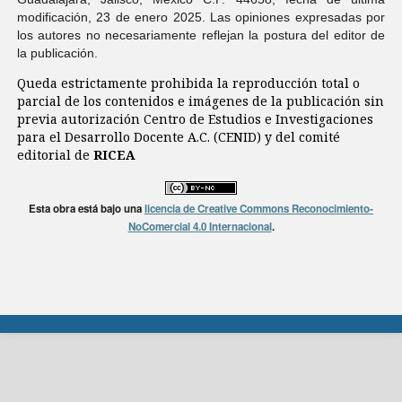
modificación, 23 de enero 2025. Las opiniones expresadas por
los autores no necesariamente reflejan la postura del editor de
la publicación.
Queda estrictamente prohibida la reproducción total o
parcial de los contenidos e imágenes de la publicación sin
previa autorización Centro de Estudios e Investigaciones
para el Desarrollo Docente A.C. (CENID) y del comité
editorial de
RICEA
Esta obra está bajo una
licencia de Creative Commons Reconocimiento-
NoComercial 4.0 Internacional
.