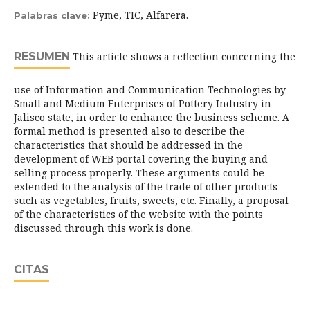
Pyme, TIC, Alfarera.
Palabras clave:
RESUMEN
This article shows a reflection concerning the
use of Information and Communication Technologies by
Small and Medium Enterprises of Pottery Industry in
Jalisco state, in order to enhance the business scheme. A
formal method is presented also to describe the
characteristics that should be addressed in the
development of WEB portal covering the buying and
selling process properly. These arguments could be
extended to the analysis of the trade of other products
such as vegetables, fruits, sweets, etc. Finally, a proposal
of the characteristics of the website with the points
discussed through this work is done.
CITAS