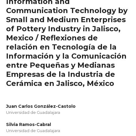
Information and
Communication Technology by
Small and Medium Enterprises
of Pottery Industry in Jalisco,
Mexico / Reflexiones de
relación en Tecnología de la
Información y la Comunicación
entre Pequeñas y Medianas
Empresas de la Industria de
Cerámica en Jalisco, México
Juan Carlos González-Castolo
Universidad de Guadalajara
Silvia Ramos-Cabral
Universidad de Guadalajara