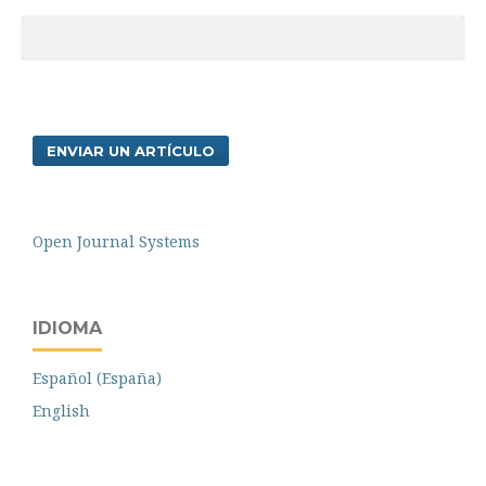
ENVIAR UN ARTÍCULO
Open Journal Systems
IDIOMA
Español (España)
English