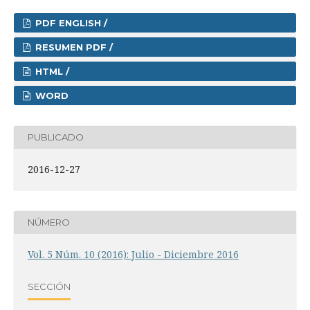
PDF ENGLISH /
RESUMEN PDF /
HTML /
WORD
PUBLICADO
2016-12-27
NÚMERO
Vol. 5 Núm. 10 (2016): Julio - Diciembre 2016
SECCIÓN