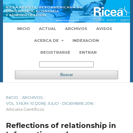
INICIO
ACTUAL
ARCHIVOS
AVISOS
ACERCA DE
INDEXACIÓN
REGISTRARSE
ENTRAR
Buscar
INICIO
/
ARCHIVOS
/
VOL. 5 NÚM. 10 (2016): JULIO - DICIEMBRE 2016
/
Artículos Científicos
Reflections of relationship in