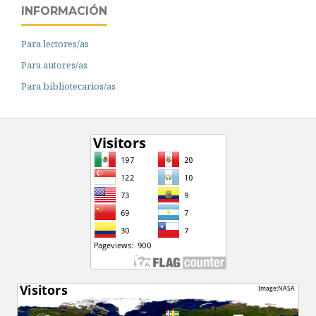
INFORMACIÓN
Para lectores/as
Para autores/as
Para bibliotecarios/as