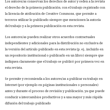
Los autores/as conservan los derechos de autor y ceden a la revista
el derecho de la primera publicación, con el trabajo registrado con
la licencia de atribución de Creative Commons, que permite a
terceros utilizar lo publicado siempre que mencionen la autoría
del trabajo y a la primera publicación en esta revista.
Los autores/as pueden realizar otros acuerdos contractuales
independientes y adicionales para la distribución no exclusiva de
la versión del artículo publicado en esta revista (p. ej., incluirlo en
un repositorio institucional o publicarlo en un libro) siempre que
indiquen claramente que el trabajo se publicó por primera vez en
esta revista.
Se permite y recomienda a los autores/as a publicar su trabajo en
Internet (por ejemplo en páginas institucionales o personales)
antes y durante el proceso de revisión y publicación, ya que puede
conducir a intercambios productivos y a una mayor y más rápida
difusión del trabajo publicado