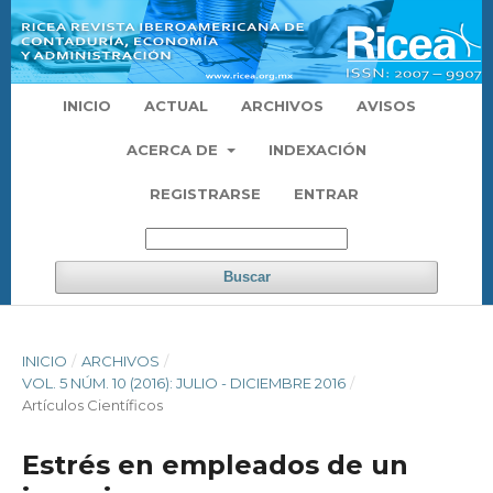
INICIO
ACTUAL
ARCHIVOS
AVISOS
ACERCA DE
INDEXACIÓN
REGISTRARSE
ENTRAR
Buscar
INICIO
/
ARCHIVOS
/
VOL. 5 NÚM. 10 (2016): JULIO - DICIEMBRE 2016
/
Artículos Científicos
Estrés en empleados de un