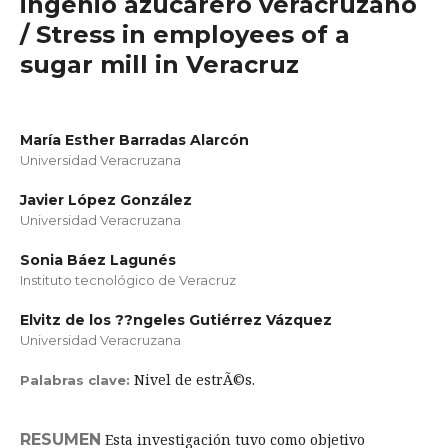
ingenio azucarero veracruzano
/ Stress in employees of a
sugar mill in Veracruz
María Esther Barradas Alarcón
Universidad Veracruzana
Javier López González
Universidad Veracruzana
Sonia Báez Lagunés
Instituto tecnológico de Veracruz
Elvitz de los ??ngeles Gutiérrez Vázquez
Universidad Veracruzana
Nivel de estrÃ©s.
Palabras clave:
RESUMEN
Esta investigación tuvo como objetivo