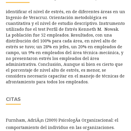
identificar el nivel de estrés, en de diferentes áreas en un
Ingenio de Veracruz. Orientación metodológica es
cuantitativa y el nivel de estudio descriptivo. Instrumento
utilizado fue el test Perfil de Estrés Kenneth M. Nowak.
La población fue 52 empleados. Resultados, con una
distribución del 100% para cada área, en nivel alto de
estrés se tuvo; un 28% en jefes, un 20% en empleados de
campo, un 9% en empleados del área técnica-mecánica, y
no presentaron estrés los empleados del área
administrativa. Conclusión, Aunque si bien es cierto que
el porcentaje de nivel alto de estrés, es menor, se
considera necesario capacitar en el manejo de técnicas de
afrontamiento para todos los empleados.
CITAS
Furnham, AdriÃ¡n (2009) PsicologÃ­a Organizacional: el
comportamiento del individuo en las organizaciones.