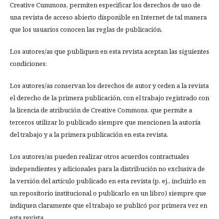
Creative Cummons, permiten especificar los derechos de uso de
una revista de acceso abierto disponible en Internet de tal manera
que los usuarios conocen las reglas de publicación.
Los autores/as que publiquen en esta revista aceptan las siguientes
condiciones:
Los autores/as conservan los derechos de autor y ceden a la revista
el derecho de la primera publicación, con el trabajo registrado con
la licencia de atribución de Creative Commons, que permite a
terceros utilizar lo publicado siempre que mencionen la autoría
del trabajo y a la primera publicación en esta revista.
Los autores/as pueden realizar otros acuerdos contractuales
independientes y adicionales para la distribución no exclusiva de
la versión del artículo publicado en esta revista (p. ej., incluirlo en
un repositorio institucional o publicarlo en un libro) siempre que
indiquen claramente que el trabajo se publicó por primera vez en
esta revista.