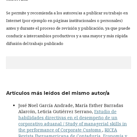
Se permite y recomienda a los autores/as a publicar su trabajo en
Internet (por ejemplo en páginas institucionales o personales)
antes y durante el proceso de revisión y publicación, ya que puede
conducir a intercambios productivos y a una mayor y más rápida
difusión del trabajo publicado
Artículos más leídos del mismo autor/a
José Noel García Andrade, María Esther Barradas
Alarcón, Leticia Gutiérrez Serrano,
Estudio de
habilidades directivas en el desempeño de un
corporativo aduanal / Study of managerial skills in
the performance of Corporate Customs
,
RICEA
Revista Iberoamericana de Contaduría, Economía y