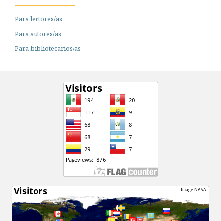
Para lectores/as
Para autores/as
Para bibliotecarios/as