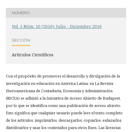
NÚMERO
Vol. 5 Núm. 10 (2016): Julio - Diciembre 2016
SECCIÓN
Artículos Científicos
Con el propósito de promover el desarrollo y divulgación de la
investigación en educación en América Latina, en La Revista
Iberoamericana de Contaduría, Economía y Administración
(RICEA) se adhirió a la Iniciativa de Acceso Abierto de Budapest,
por lo que se identifica como una publicación de acceso abierto.
Esto significa que cualquier usuario puede leer el texto completo
de los artículos, imprimirlos, descargarlos, copiarlos, enlazarlos,
distribuirlos y usar los contenidos para otros fines. Las licencias