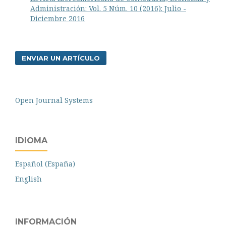
Administración: Vol. 5 Núm. 10 (2016): Julio -
Diciembre 2016
ENVIAR UN ARTÍCULO
Open Journal Systems
IDIOMA
Español (España)
English
INFORMACIÓN