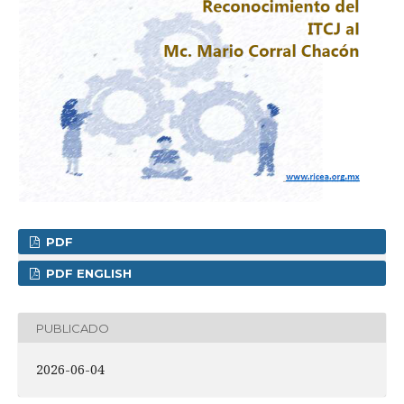
PDF
PDF ENGLISH
PUBLICADO
2026-06-04