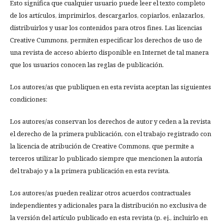
Esto significa que cualquier usuario puede leer el texto completo
de los artículos, imprimirlos, descargarlos, copiarlos, enlazarlos,
distribuirlos y usar los contenidos para otros fines. Las licencias
Creative Cummons, permiten especificar los derechos de uso de
una revista de acceso abierto disponible en Internet de tal manera
que los usuarios conocen las reglas de publicación.
Los autores/as que publiquen en esta revista aceptan las siguientes
condiciones:
Los autores/as conservan los derechos de autor y ceden a la revista
el derecho de la primera publicación, con el trabajo registrado con
la licencia de atribución de Creative Commons, que permite a
terceros utilizar lo publicado siempre que mencionen la autoría
del trabajo y a la primera publicación en esta revista.
Los autores/as pueden realizar otros acuerdos contractuales
independientes y adicionales para la distribución no exclusiva de
la versión del artículo publicado en esta revista (p. ej., incluirlo en