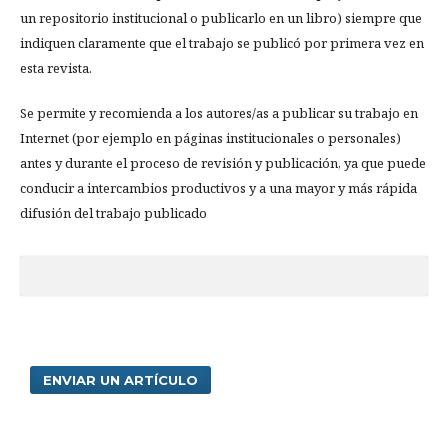
un repositorio institucional o publicarlo en un libro) siempre que
indiquen claramente que el trabajo se publicó por primera vez en
esta revista.
Se permite y recomienda a los autores/as a publicar su trabajo en
Internet (por ejemplo en páginas institucionales o personales)
antes y durante el proceso de revisión y publicación, ya que puede
conducir a intercambios productivos y a una mayor y más rápida
difusión del trabajo publicado
ENVIAR UN ARTÍCULO