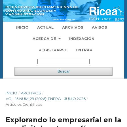
INICIO
ACTUAL
ARCHIVOS
AVISOS
ACERCA DE
INDEXACIÓN
REGISTRARSE
ENTRAR
Buscar
INICIO
/
ARCHIVOS
/
VOL. 15 NÚM. 29 (2026): ENERO - JUNIO 2026
/
Artículos Científicos
Explorando lo empresarial en la