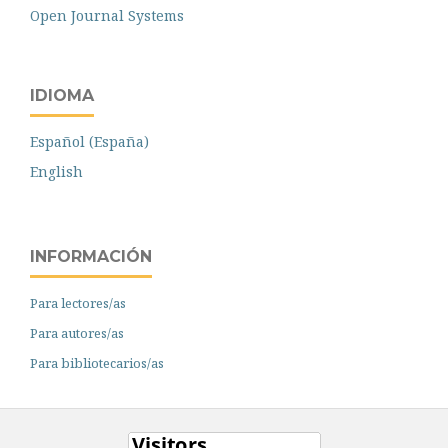
Open Journal Systems
IDIOMA
Español (España)
English
INFORMACIÓN
Para lectores/as
Para autores/as
Para bibliotecarios/as