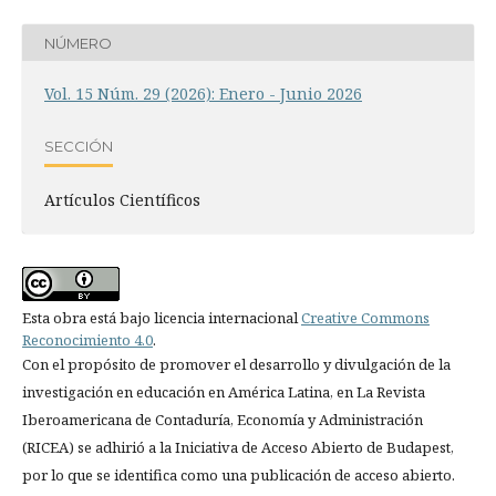
NÚMERO
Vol. 15 Núm. 29 (2026): Enero - Junio 2026
SECCIÓN
Artículos Científicos
Esta obra está bajo licencia internacional
Creative Commons
Reconocimiento 4.0
.
Con el propósito de promover el desarrollo y divulgación de la
investigación en educación en América Latina, en La Revista
Iberoamericana de Contaduría, Economía y Administración
(RICEA) se adhirió a la Iniciativa de Acceso Abierto de Budapest,
por lo que se identifica como una publicación de acceso abierto.