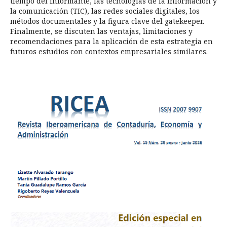
tiempo del informante, las tecnologías de la información y
la comunicación (TIC), las redes sociales digitales, los
métodos documentales y la figura clave del gatekeeper.
Finalmente, se discuten las ventajas, limitaciones y
recomendaciones para la aplicación de esta estrategia en
futuros estudios con contextos empresariales similares.