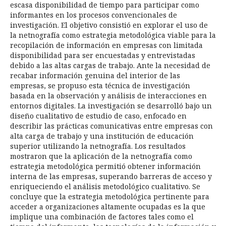
escasa disponibilidad de tiempo para participar como
informantes en los procesos convencionales de
investigación. El objetivo consistió en explorar el uso de
la netnografía como estrategia metodológica viable para la
recopilación de información en empresas con limitada
disponibilidad para ser encuestadas y entrevistadas
debido a las altas cargas de trabajo. Ante la necesidad de
recabar información genuina del interior de las
empresas, se propuso esta técnica de investigación
basada en la observación y análisis de interacciones en
entornos digitales. La investigación se desarrolló bajo un
diseño cualitativo de estudio de caso, enfocado en
describir las prácticas comunicativas entre empresas con
alta carga de trabajo y una institución de educación
superior utilizando la netnografía. Los resultados
mostraron que la aplicación de la netnografía como
estrategia metodológica permitió obtener información
interna de las empresas, superando barreras de acceso y
enriqueciendo el análisis metodológico cualitativo. Se
concluye que la estrategia metodológica pertinente para
acceder a organizaciones altamente ocupadas es la que
implique una combinación de factores tales como el