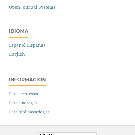
Open Journal Systems
IDIOMA
Español (España)
English
INFORMACIÓN
Para lectores/as
Para autores/as
Para bibliotecarios/as