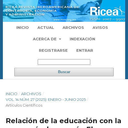
INICIO
ACTUAL
ARCHIVOS
AVISOS
ACERCA DE
INDEXACIÓN
REGISTRARSE
ENTRAR
Buscar
INICIO
/
ARCHIVOS
/
VOL. 14 NÚM. 27 (2025): ENERO - JUNIO 2025
/
Artículos Científicos
Relación de la educación con la