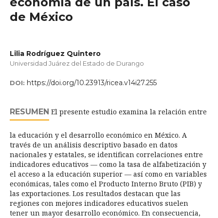
economía de un país. El caso
de México
Lilia Rodríguez Quintero
Universidad Juárez del Estado de Durango
https://doi.org/10.23913/ricea.v14i27.255
DOI:
RESUMEN
El presente estudio examina la relación entre
la educación y el desarrollo económico en México. A
través de un análisis descriptivo basado en datos
nacionales y estatales, se identifican correlaciones entre
indicadores educativos — como la tasa de alfabetización y
el acceso a la educación superior — así como en variables
económicas, tales como el Producto Interno Bruto (PIB) y
las exportaciones. Los resultados destacan que las
regiones con mejores indicadores educativos suelen
tener un mayor desarrollo económico. En consecuencia,