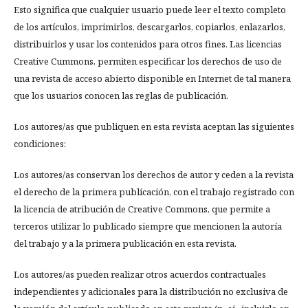
Esto significa que cualquier usuario puede leer el texto completo
de los artículos, imprimirlos, descargarlos, copiarlos, enlazarlos,
distribuirlos y usar los contenidos para otros fines. Las licencias
Creative Cummons, permiten especificar los derechos de uso de
una revista de acceso abierto disponible en Internet de tal manera
que los usuarios conocen las reglas de publicación.
Los autores/as que publiquen en esta revista aceptan las siguientes
condiciones:
Los autores/as conservan los derechos de autor y ceden a la revista
el derecho de la primera publicación, con el trabajo registrado con
la licencia de atribución de Creative Commons, que permite a
terceros utilizar lo publicado siempre que mencionen la autoría
del trabajo y a la primera publicación en esta revista.
Los autores/as pueden realizar otros acuerdos contractuales
independientes y adicionales para la distribución no exclusiva de