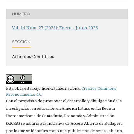
NÚMERO
Vol. 14 Núm. 27 (2025): Enero - Junio 2025
SECCIÓN
Artículos Científicos
Esta obra está bajo licencia internacional
Creative Commons
Reconocimiento 4.0
.
Con el propósito de promover el desarrollo y divulgación de la
investigación en educación en América Latina, en La Revista
Iberoamericana de Contaduría, Economía y Administración
(RICEA) se adhirió a la Iniciativa de Acceso Abierto de Budapest,
por lo que se identifica como una publicación de acceso abierto.