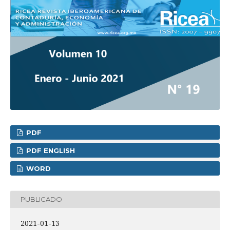
PDF
PDF ENGLISH
WORD
PUBLICADO
2021-01-13