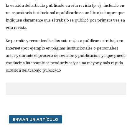
la versión del artículo publicado en esta revista (p. ej., incluirlo en
un repositorio institucional o publicarlo en un libro) siempre que
indiquen claramente que el trabajo se publicó por primera vez en
esta revista.
Se permite y recomienda a los autores/as a publicar su trabajo en
Internet (por ejemplo en páginas institucionales o personales)
antes y durante el proceso de revisión y publicación, ya que puede
conducir a intercambios productivos y a una mayor y más rápida
difusión del trabajo publicado
ENVIAR UN ARTÍCULO