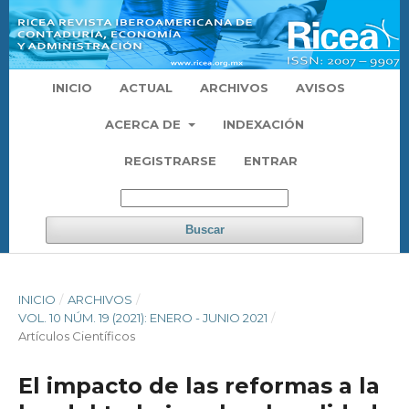
INICIO
ACTUAL
ARCHIVOS
AVISOS
ACERCA DE
INDEXACIÓN
REGISTRARSE
ENTRAR
Buscar
INICIO
/
ARCHIVOS
/
VOL. 10 NÚM. 19 (2021): ENERO - JUNIO 2021
/
Artículos Científicos
El impacto de las reformas a la