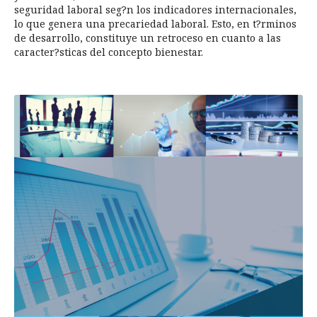
seguridad laboral seg?n los indicadores internacionales,
lo que genera una precariedad laboral. Esto, en t?rminos
de desarrollo, constituye un retroceso en cuanto a las
caracter?sticas del concepto bienestar.