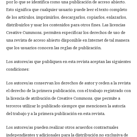
por lo que se identifica como una publicación de acceso abierto.
Esto significa que cualquier usuario puede leer el texto completo
de los artículos, imprimirlos, descargarlos, copiarlos, enlazarlos,
distribuirlos y usar los contenidos para otros fines. Las licencias
Creative Cummons, permiten especificar los derechos de uso de
una revista de acceso abierto disponible en Internet de tal manera
que los usuarios conocen las reglas de publicación.
Los autores/as que publiquen en esta revista aceptan las siguientes
condiciones:
Los autores/as conservan los derechos de autor y ceden a la revista
el derecho de la primera publicación, con el trabajo registrado con
la licencia de atribución de Creative Commons, que permite a
terceros utilizar lo publicado siempre que mencionen la autoría
del trabajo y a la primera publicación en esta revista.
Los autores/as pueden realizar otros acuerdos contractuales
independientes y adicionales para la distribución no exclusiva de