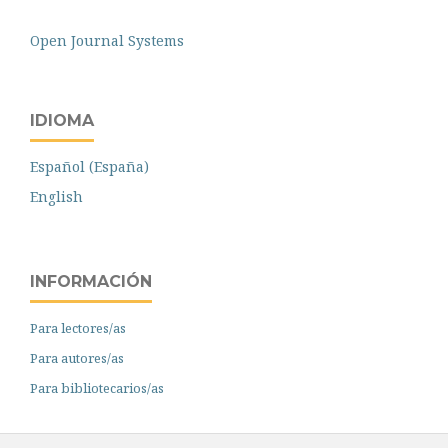
Open Journal Systems
IDIOMA
Español (España)
English
INFORMACIÓN
Para lectores/as
Para autores/as
Para bibliotecarios/as