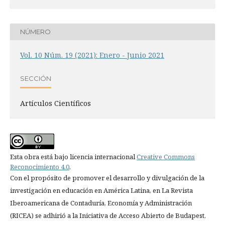
NÚMERO
Vol. 10 Núm. 19 (2021): Enero - Junio 2021
SECCIÓN
Artículos Científicos
Esta obra está bajo licencia internacional
Creative Commons
Reconocimiento 4.0
.
Con el propósito de promover el desarrollo y divulgación de la
investigación en educación en América Latina, en La Revista
Iberoamericana de Contaduría, Economía y Administración
(RICEA) se adhirió a la Iniciativa de Acceso Abierto de Budapest,