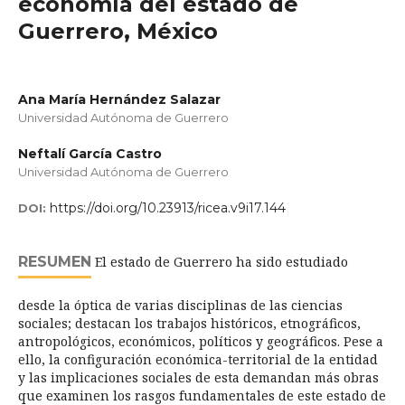
economía del estado de
Guerrero, México
Ana María Hernández Salazar
Universidad Autónoma de Guerrero
Neftalí García Castro
Universidad Autónoma de Guerrero
https://doi.org/10.23913/ricea.v9i17.144
DOI:
RESUMEN
El estado de Guerrero ha sido estudiado
desde la óptica de varias disciplinas de las ciencias
sociales; destacan los trabajos históricos, etnográficos,
antropológicos, económicos, políticos y geográficos. Pese a
ello, la configuración económica-territorial de la entidad
y las implicaciones sociales de esta demandan más obras
que examinen los rasgos fundamentales de este estado de