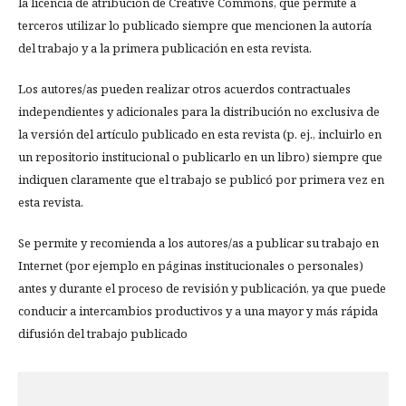
la licencia de atribución de Creative Commons, que permite a
terceros utilizar lo publicado siempre que mencionen la autoría
del trabajo y a la primera publicación en esta revista.
Los autores/as pueden realizar otros acuerdos contractuales
independientes y adicionales para la distribución no exclusiva de
la versión del artículo publicado en esta revista (p. ej., incluirlo en
un repositorio institucional o publicarlo en un libro) siempre que
indiquen claramente que el trabajo se publicó por primera vez en
esta revista.
Se permite y recomienda a los autores/as a publicar su trabajo en
Internet (por ejemplo en páginas institucionales o personales)
antes y durante el proceso de revisión y publicación, ya que puede
conducir a intercambios productivos y a una mayor y más rápida
difusión del trabajo publicado