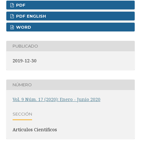
PDF
PDF ENGLISH
WORD
PUBLICADO
2019-12-30
NÚMERO
Vol. 9 Núm. 17 (2020): Enero - Junio 2020
SECCIÓN
Artículos Científicos