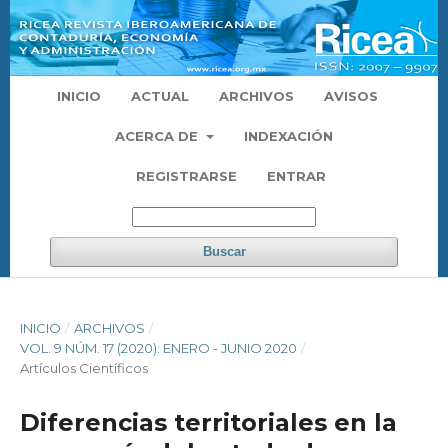
INICIO
ACTUAL
ARCHIVOS
AVISOS
ACERCA DE
INDEXACIÓN
REGISTRARSE
ENTRAR
Buscar
INICIO
/
ARCHIVOS
/
VOL. 9 NÚM. 17 (2020): ENERO - JUNIO 2020
/
Artículos Científicos
Diferencias territoriales en la