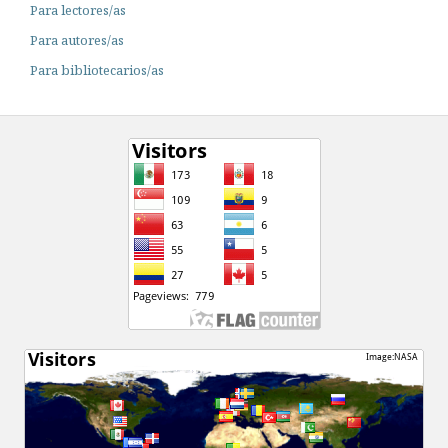
Para lectores/as
Para autores/as
Para bibliotecarios/as