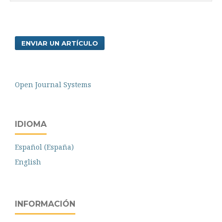
ENVIAR UN ARTÍCULO
Open Journal Systems
IDIOMA
Español (España)
English
INFORMACIÓN