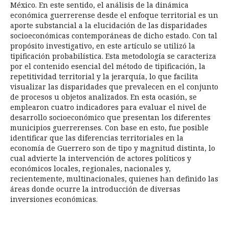
México. En este sentido, el análisis de la dinámica
económica guerrerense desde el enfoque territorial es un
aporte substancial a la elucidación de las disparidades
socioeconómicas contemporáneas de dicho estado. Con tal
propósito investigativo, en este artículo se utilizó la
tipificación probabilística. Esta metodología se caracteriza
por el contenido esencial del método de tipificación, la
repetitividad territorial y la jerarquía, lo que facilita
visualizar las disparidades que prevalecen en el conjunto
de procesos u objetos analizados. En esta ocasión, se
emplearon cuatro indicadores para evaluar el nivel de
desarrollo socioeconómico que presentan los diferentes
municipios guerrerenses. Con base en esto, fue posible
identificar que las diferencias territoriales en la
economía de Guerrero son de tipo y magnitud distinta, lo
cual advierte la intervención de actores políticos y
económicos locales, regionales, nacionales y,
recientemente, multinacionales, quienes han definido las
áreas donde ocurre la introducción de diversas
inversiones económicas.