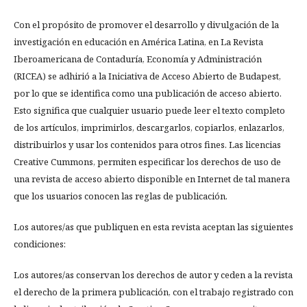
Con el propósito de promover el desarrollo y divulgación de la
investigación en educación en América Latina, en La Revista
Iberoamericana de Contaduría, Economía y Administración
(RICEA) se adhirió a la Iniciativa de Acceso Abierto de Budapest,
por lo que se identifica como una publicación de acceso abierto.
Esto significa que cualquier usuario puede leer el texto completo
de los artículos, imprimirlos, descargarlos, copiarlos, enlazarlos,
distribuirlos y usar los contenidos para otros fines. Las licencias
Creative Cummons, permiten especificar los derechos de uso de
una revista de acceso abierto disponible en Internet de tal manera
que los usuarios conocen las reglas de publicación.
Los autores/as que publiquen en esta revista aceptan las siguientes
condiciones:
Los autores/as conservan los derechos de autor y ceden a la revista
el derecho de la primera publicación, con el trabajo registrado con