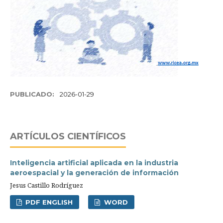
PUBLICADO:
2026-01-29
ARTÍCULOS CIENTÍFICOS
Inteligencia artificial aplicada en la industria
aeroespacial y la generación de información
Jesus Castillo Rodríguez
PDF ENGLISH
WORD