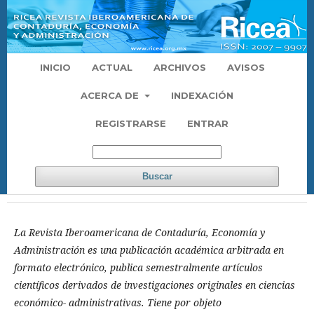
INICIO
ACTUAL
ARCHIVOS
AVISOS
ACERCA DE
INDEXACIÓN
REGISTRARSE
ENTRAR
Buscar
La Revista Iberoamericana de Contaduría, Economía y
Administración es una publicación académica arbitrada en
formato electrónico, publica semestralmente artículos
científicos derivados de investigaciones originales en ciencias
económico- administrativas. Tiene por objeto