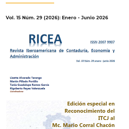
Vol. 15 Núm. 29 (2026): Enero - Junio 2026