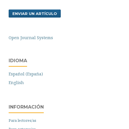
ENVIAR UN ARTÍCULO
Open Journal Systems
IDIOMA
Español (España)
English
INFORMACIÓN
Para lectores/as