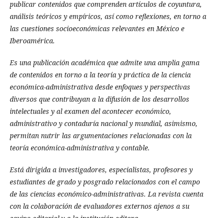
publicar contenidos que comprenden artículos de coyuntura,
análisis teóricos y empíricos, así como reflexiones, en torno a
las cuestiones socioeconómicas relevantes en México e
Iberoamérica.
Es una publicación académica que admite una amplia gama
de contenidos en torno a la teoría y práctica de la ciencia
económica-administrativa desde enfoques y perspectivas
diversos que contribuyan a la difusión de los desarrollos
intelectuales y al examen del acontecer económico,
administrativo y contaduría nacional y mundial, asimismo,
permitan nutrir las argumentaciones relacionadas con la
teoría económica-administrativa y contable.
Está dirigida a investigadores, especialistas, profesores y
estudiantes de grado y posgrado relacionados con el campo
de las ciencias económico-administrativas. La revista cuenta
con la colaboración de evaluadores externos ajenos a su