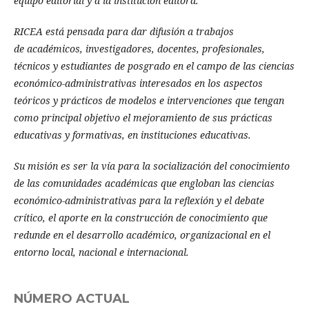
equipo editorial y a la institución editora.
RICEA está pensada para dar difusión a trabajos
de académicos, investigadores, docentes, profesionales,
técnicos y estudiantes de posgrado en el campo de las ciencias
económico-administrativas interesados en los aspectos
teóricos y prácticos de modelos e intervenciones que tengan
como principal objetivo el mejoramiento de sus prácticas
educativas y formativas, en instituciones educativas.
Su misión es ser la vía para la socialización del conocimiento
de las comunidades académicas que engloban las ciencias
económico-administrativas para la reflexión y el debate
crítico, el aporte en la construcción de conocimiento que
redunde en el desarrollo académico, organizacional en el
entorno local, nacional e internacional.
NÚMERO ACTUAL