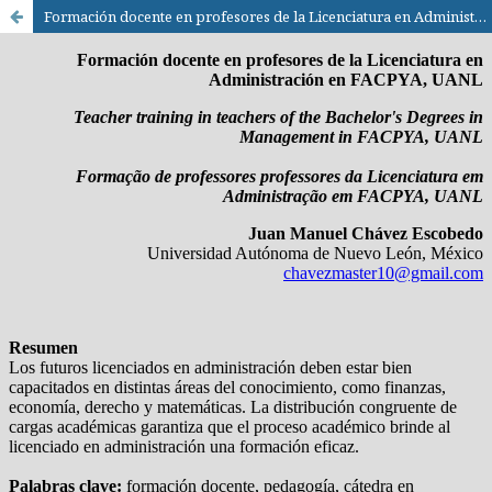
Formación docente en profesores de la Licenciatura en Administración en FACPYA, UANL / Teacher training in teachers of the Bachelor's Degrees in Management in FACPYA, UANL