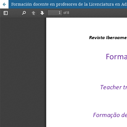
Formación docente en profesores de la Licenciatura en A