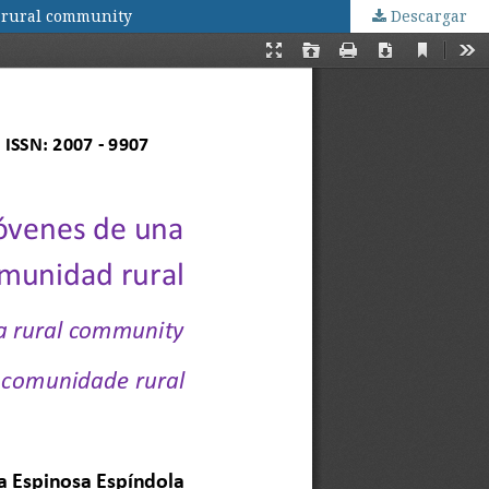
a rural community
Descargar