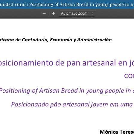
nidad rural / Positioning of Artisan Bread in young people in 