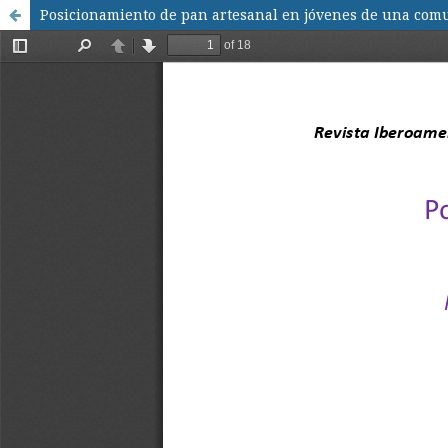
Posicionamiento de pan artesanal en jóvenes de una comu