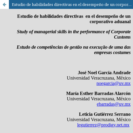
Estudio de habilidades directivas en el desempeño de un corporativo aduanal / Study of managerial skills in the performance of Corporate Customs