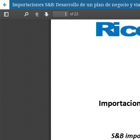
Importaciones S&B: Desarrollo de un plan de negocio y vi