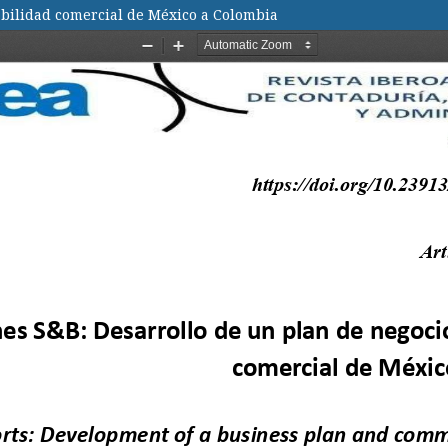
abilidad comercial de México a Colombia