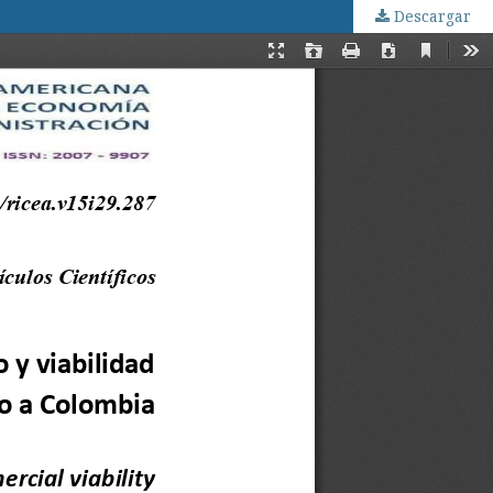
Descargar