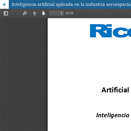
Inteligencia artificial aplicada en la industria aeroespaci