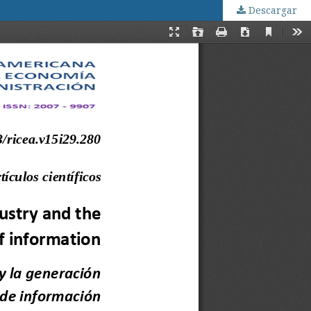
Descargar