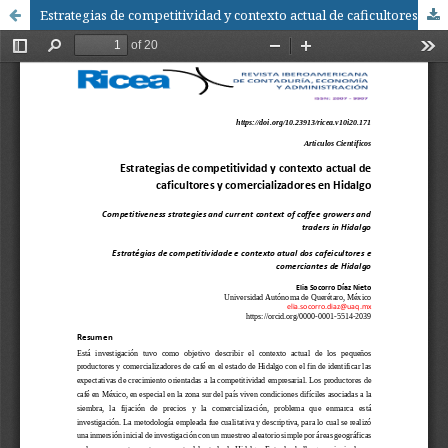
Estrategias de competitividad y contexto actual de caficultores y comercializadores en Hidalgo