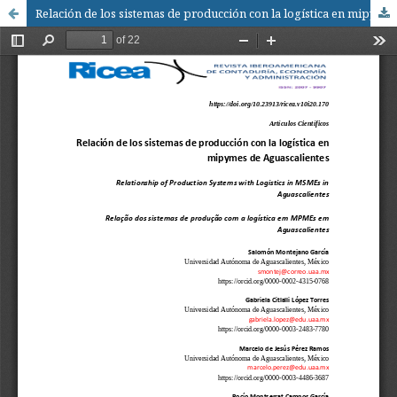
Relación de los sistemas de producción con la logística en mipymes de Aguascalientes