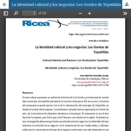
La identidad cultural y los negocios: Los Gordos de Tepatitlán