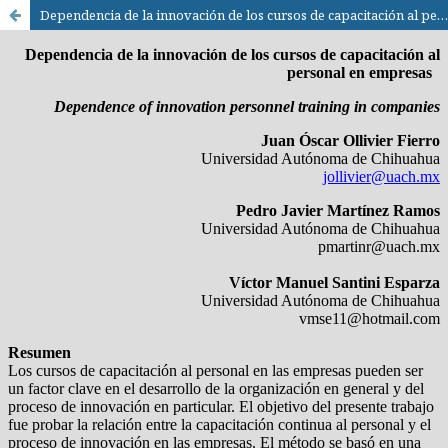
Dependencia de la innovación de los cursos de capacitación al personal en empresas / Innovation dependency of training personnel in Companies